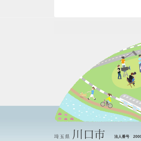
法人番号 20000