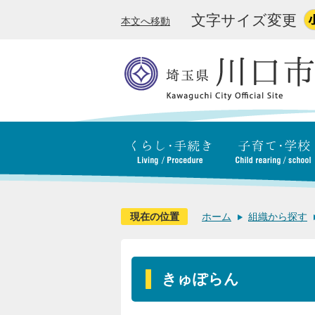
文字サイズ変更
本文へ移動
現在の位置
ホーム
組織から探す
きゅぽらん