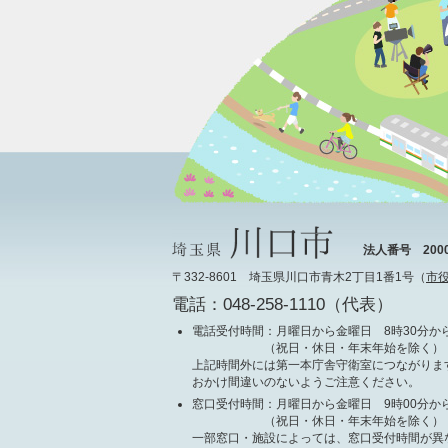
法人番号 20000
〒332-8601 埼玉県川口市青木2丁目1番1号（
市
電話：048-258-1110（代表）
電話受付時間
：月曜日から金曜日 8時30分から
（祝日・休日・年末年始を除く）
上記時間外には第一本庁舎守衛室につながりま
おかけ間違いのないようご注意ください。
窓口受付時間
：月曜日から金曜日 9時00分から
（祝日・休日・年末年始を除く）
一部窓口・施設によっては、窓口受付時間が異