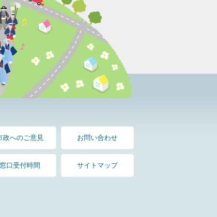
市政へのご意見
お問い合わせ
窓口受付時間
サイトマップ