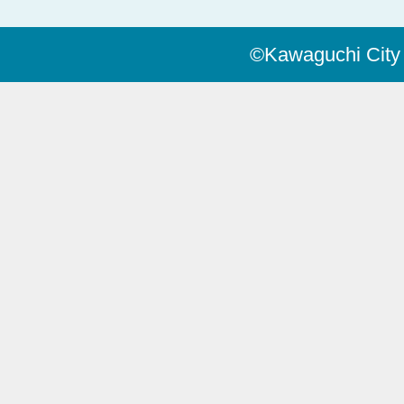
©Kawaguchi City