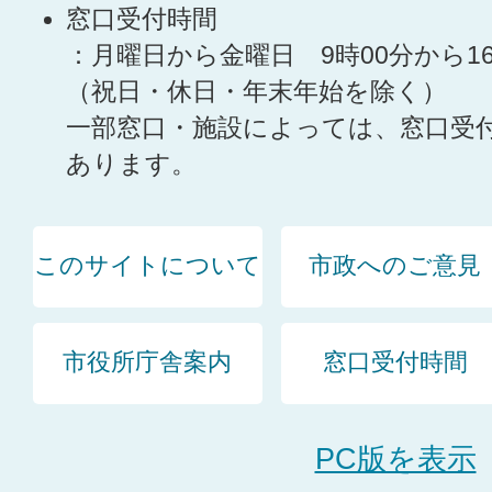
窓口受付時間
：月曜日から金曜日 9時00分から1
（祝日・休日・年末年始を除く）
一部窓口・施設によっては、窓口受
あります。
このサイトについて
市政へのご意見
市役所庁舎案内
窓口受付時間
PC版を表示