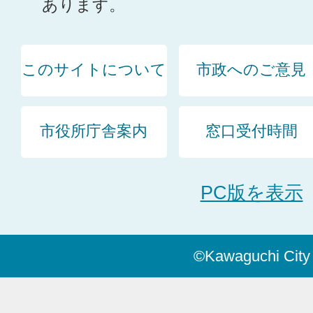
あります。
このサイトについて
市政へのご意見
市役所庁舎案内
窓口受付時間
PC版を表示
©Kawaguchi City