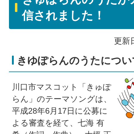
信されました！
更新日
きゆぽらんのうたについ
川口市マスコット「きゅぽ
らん」のテーマソングは、
平成28年6月17日に公募に
よる審査を経て、七海 有