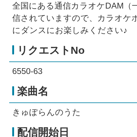
全国にある通信カラオケDAM（
信されていますので、カラオケ
にダンスにお楽しみください♪
リクエストNo
6550-63
楽曲名
きゅぽらんのうた
配信開始日