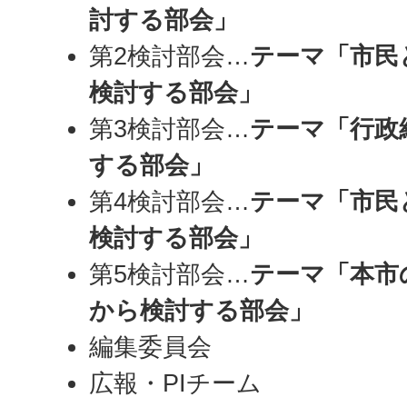
討する部会」
第2検討部会…
テーマ「市民
検討する部会」
第3検討部会…
テーマ「行政
する部会」
第4検討部会…
テーマ「市民
検討する部会」
第5検討部会…
テーマ「本市
から検討する部会」
編集委員会
広報・PIチーム