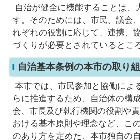
自治が健全に機能することは、
す。そのためには、市民、議会
れぞれの役割に応じて、連携、
づくりが必要とされているとこ
自治基本条例の本市の取り
本市では、市民参加と協働によ
らに推進するため、自治体の構
会、市長及び執行機関の役割や責
おける基本原則や理念など、こ
のあり方を定めた、本市独自の