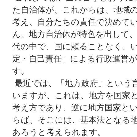
た自治体が、これからは、地域
考え、自分たちの責任で決めて
ん。地方自治体が特色を出して
代の中で、国に頼ることなく、
定・自己責任」による行政運営
す。
最近では、「地方政府」という
いますが、これは、地方を国家
考え方であり、逆に地方国家と
らば、そこには、基本法となる
あろうと考えられます。