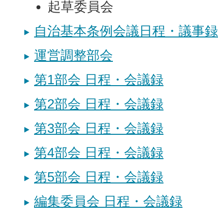
起草委員会
自治基本条例会議日程・議事録
運営調整部会
第1部会 日程・会議録
第2部会 日程・会議録
第3部会 日程・会議録
第4部会 日程・会議録
第5部会 日程・会議録
編集委員会 日程・会議録