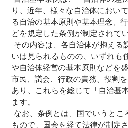
り、近年、様々な自治体におい
る自治の基本原則や基本理念、
どを規定した条例が制定されて
その内容は、各自治体が抱える
いは見られるものの、いずれも
や自治体経営の基本原則などを
市民、議会、行政の責務、役割
あり、これらを総じて「自治基
ます。
なお、条例とは、国でいうとこ
もので、国会を経て法律が制定