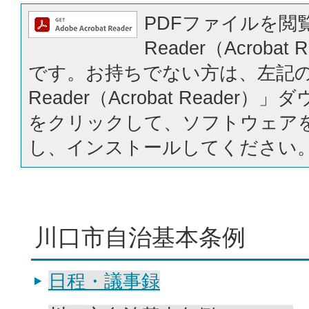
PDFファイルを閲覧
Reader（Acrobat
です。お持ちでない方は、左記の「
Reader（Acrobat Reader
をクリックして、ソフトウェア
し、インストールしてください
川口市自治基本条例
日程・議事録