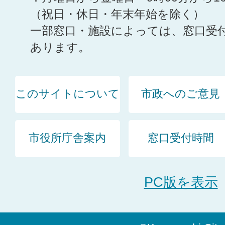
（祝日・休日・年末年始を除く）
一部窓口・施設によっては、窓口受
あります。
このサイトについて
市政へのご意見
市役所庁舎案内
窓口受付時間
PC版を表示