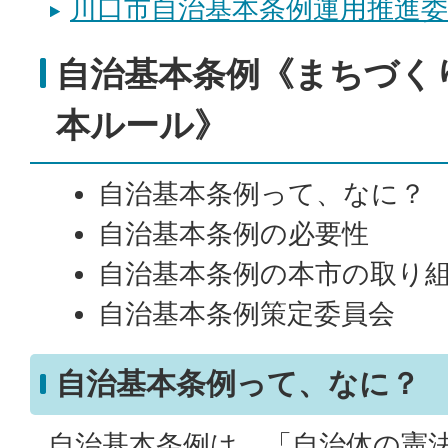
川口市自治基本条例運用推進委
自治基本条例《まちづく
本ルール》
自治基本条例って、なに？
自治基本条例の必要性
自治基本条例の本市の取り
自治基本条例策定委員会
自治基本条例って、なに？
自治基本条例は、「自治体の憲