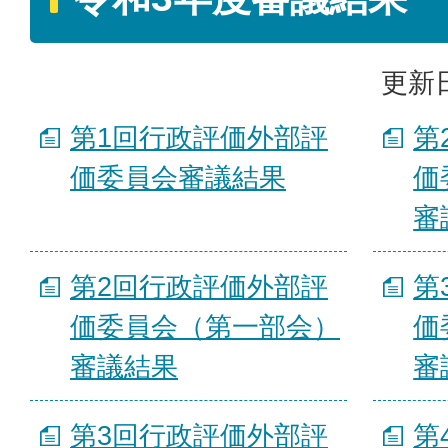
更新日
第1回行政評価外部評
第
価委員会審議結果
価
審
第2回行政評価外部評
第
価委員会（第一部会）
価
審議結果
審
第3回行政評価外部評
第