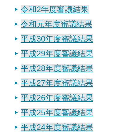
令和2年度審議結果
令和元年度審議結果
平成30年度審議結果
平成29年度審議結果
平成28年度審議結果
平成27年度審議結果
平成26年度審議結果
平成25年度審議結果
平成24年度審議結果