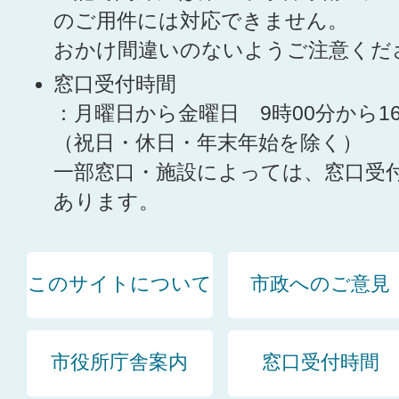
のご用件には対応できません。
おかけ間違いのないようご注意くだ
窓口受付時間
：月曜日から金曜日 9時00分から1
（祝日・休日・年末年始を除く）
一部窓口・施設によっては、窓口受
あります。
このサイトについて
市政へのご意見
市役所庁舎案内
窓口受付時間