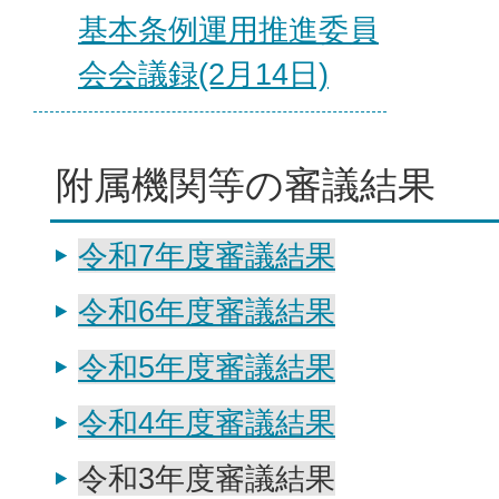
基本条例運用推進委員
会会議録(2月14日)
附属機関等の審議結果
令和7年度審議結果
令和6年度審議結果
令和5年度審議結果
令和4年度審議結果
令和3年度審議結果