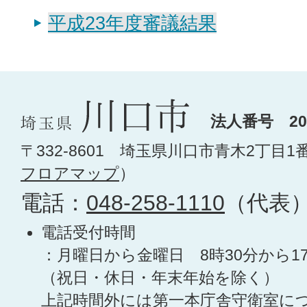
平成23年度審議結果
法人番号 200
〒332-8601 埼玉県川口市青木2丁目1
フロアマップ
）
電話：
048-258-1110
（代表
電話受付時間
：月曜日から金曜日 8時30分から1
（祝日・休日・年末年始を除く）
上記時間外には第一本庁舎守衛室に