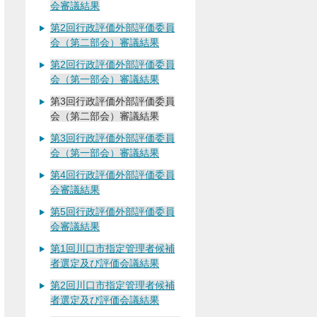
会審議結果
第2回行政評価外部評価委員
会（第二部会）審議結果
第2回行政評価外部評価委員
会（第一部会）審議結果
第3回行政評価外部評価委員
会（第二部会）審議結果
第3回行政評価外部評価委員
会（第一部会）審議結果
第4回行政評価外部評価委員
会審議結果
第5回行政評価外部評価委員
会審議結果
第1回川口市指定管理者候補
者選定及び評価会議結果
第2回川口市指定管理者候補
者選定及び評価会議結果