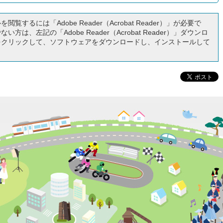
閲覧するには「Adobe Reader（Acrobat Reader）」が必要で
い方は、左記の「Adobe Reader（Acrobat Reader）」ダウンロ
をクリックして、ソフトウェアをダウンロードし、インストールして