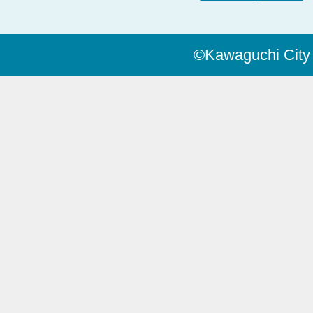
©Kawaguchi City