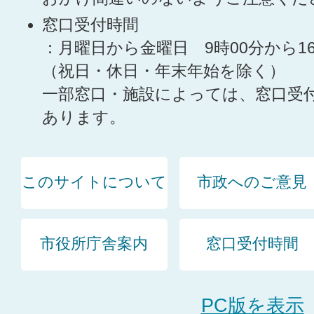
窓口受付時間
：月曜日から金曜日 9時00分から1
（祝日・休日・年末年始を除く）
一部窓口・施設によっては、窓口受
あります。
このサイトについて
市政へのご意見
市役所庁舎案内
窓口受付時間
PC版を表示