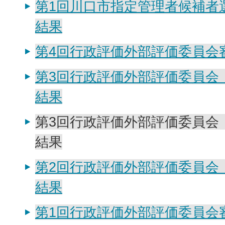
第1回川口市指定管理者候補者
結果
第4回行政評価外部評価委員会
第3回行政評価外部評価委員会
結果
第3回行政評価外部評価委員会
結果
第2回行政評価外部評価委員会
結果
第1回行政評価外部評価委員会