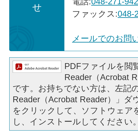
電話:
048-271-94
せ
ファックス:
048-
メールでのお問
PDFファイルを閲覧
Reader（Acrobat
です。お持ちでない方は、左記の「
Reader（Acrobat Reader
をクリックして、ソフトウェア
し、インストールしてください