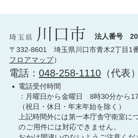
法人番号 200
〒332-8601 埼玉県川口市青木2丁目1
フロアマップ
）
電話：
048-258-1110
（代表
電話受付時間
：月曜日から金曜日 8時30分から1
（祝日・休日・年末年始を除く）
上記時間外には第一本庁舎守衛室に
のご用件には対応できません。
おかけ間違いのないようご注意くだ