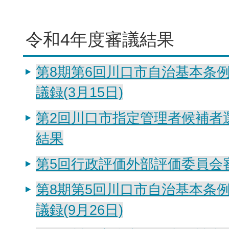
令和4年度審議結果
第8期第6回川口市自治基本条
議録(3月15日)
第2回川口市指定管理者候補者
結果
第5回行政評価外部評価委員会
第8期第5回川口市自治基本条
議録(9月26日)