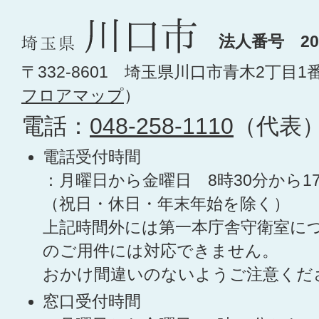
法人番号 200
〒332-8601 埼玉県川口市青木2丁目1
フロアマップ
）
電話：
048-258-1110
（代表
電話受付時間
：月曜日から金曜日 8時30分から1
（祝日・休日・年末年始を除く）
上記時間外には第一本庁舎守衛室に
のご用件には対応できません。
おかけ間違いのないようご注意くだ
窓口受付時間