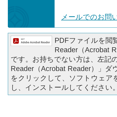
メールでのお問
PDFファイルを閲覧
Reader（Acrobat
です。お持ちでない方は、左記の「
Reader（Acrobat Reader
をクリックして、ソフトウェア
し、インストールしてください