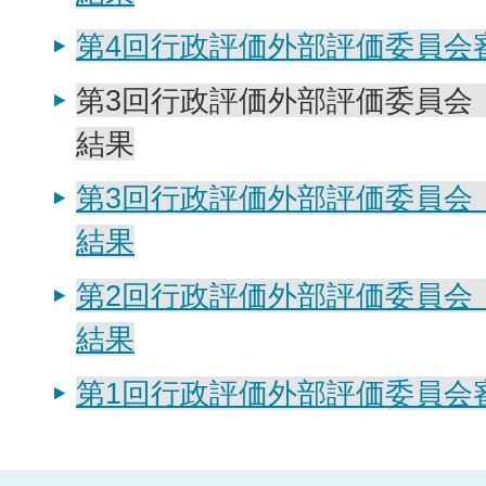
第4回行政評価外部評価委員会
第3回行政評価外部評価委員会
結果
第3回行政評価外部評価委員会
結果
第2回行政評価外部評価委員会
結果
第1回行政評価外部評価委員会