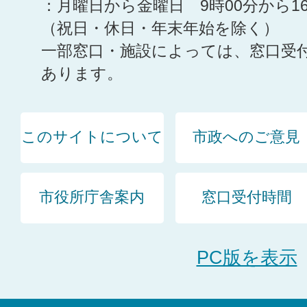
：月曜日から金曜日 9時00分から1
（祝日・休日・年末年始を除く）
一部窓口・施設によっては、窓口受
あります。
このサイトについて
市政へのご意見
市役所庁舎案内
窓口受付時間
PC版を表示