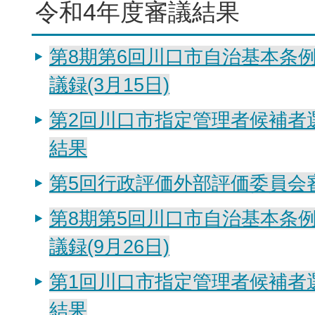
令和4年度審議結果
第8期第6回川口市自治基本条
議録(3月15日)
第2回川口市指定管理者候補者
結果
第5回行政評価外部評価委員会
第8期第5回川口市自治基本条
議録(9月26日)
第1回川口市指定管理者候補者
結果