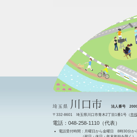
法人番号 20000
〒332-8601 埼玉県川口市青木2丁目1番1号（
市
電話：048-258-1110（代表）
電話受付時間
：月曜日から金曜日 8時30分から
（祝日・休日・年末年始を除く）