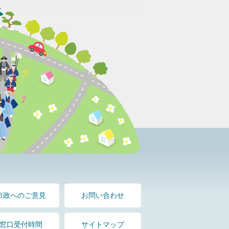
市政へのご意見
お問い合わせ
窓口受付時間
サイトマップ