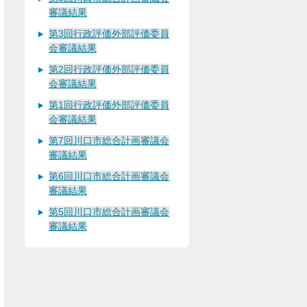
審議結果
第3回行政評価外部評価委員
会審議結果
第2回行政評価外部評価委員
会審議結果
第1回行政評価外部評価委員
会審議結果
第7回川口市総合計画審議会
審議結果
第6回川口市総合計画審議会
審議結果
第5回川口市総合計画審議会
審議結果