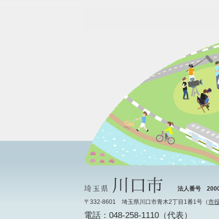
法人番号 20000
〒332-8601 埼玉県川口市青木2丁目1番1号（
市
電話：048-258-1110（代表）