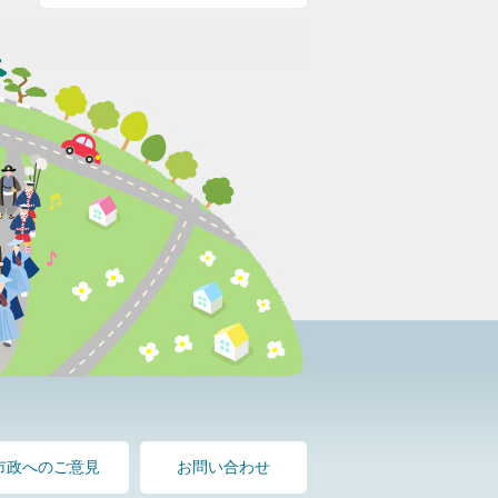
市政へのご意見
お問い合わせ