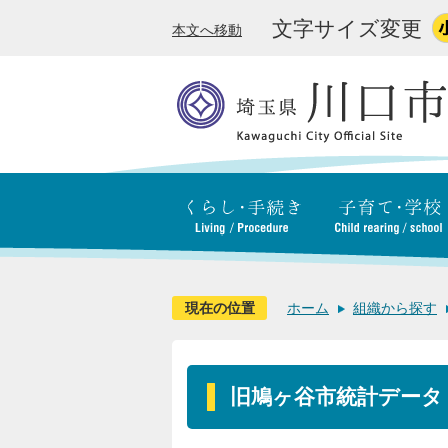
文字サイズ変更
本文へ移動
現在の位置
ホーム
組織から探す
旧鳩ヶ谷市統計データ