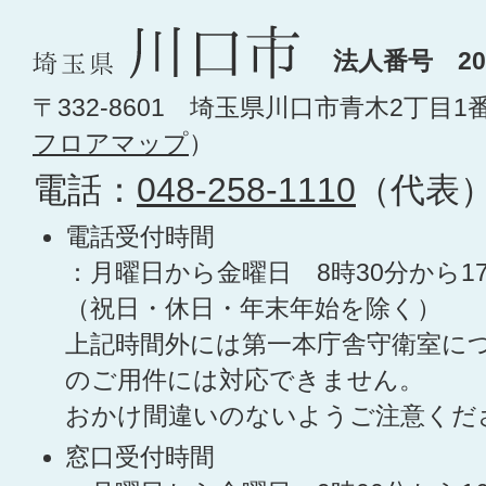
法人番号 200
〒332-8601 埼玉県川口市青木2丁目1
フロアマップ
）
電話：
048-258-1110
（代表
電話受付時間
：月曜日から金曜日 8時30分から1
（祝日・休日・年末年始を除く）
上記時間外には第一本庁舎守衛室に
のご用件には対応できません。
おかけ間違いのないようご注意くだ
窓口受付時間