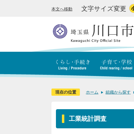
文字サイズ変更
本文へ移動
現在の位置
ホーム
組織から探す
工業統計調査