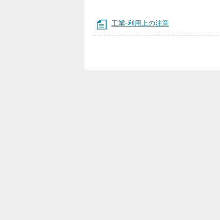
工業-利用上の注意