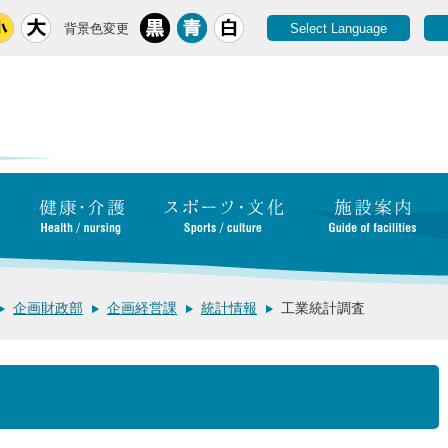
背景色変更
Select Language
企画財政部
企画経営課
統計情報
工業統計調査