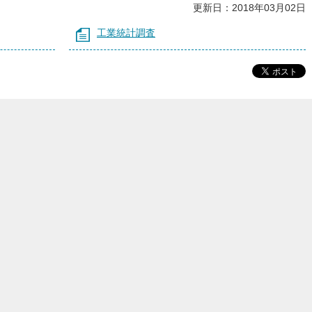
更新日：2018年03月02日
工業統計調査