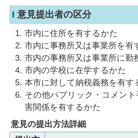
意見提出者の区分
市内に住所を有するかた
市内に事務所又は事業所を有
市内の事務所又は事業所に勤
市内の学校に在学するかた
本市に対して納税義務を有す
その他パブリック・コメント
害関係を有するかた
意見の提出方法詳細