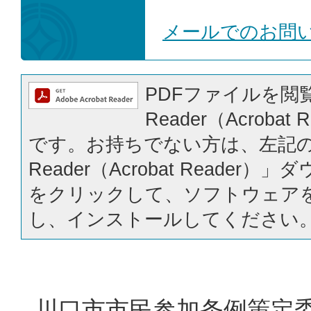
メールでのお問
PDFファイルを閲覧
Reader（Acrobat
です。お持ちでない方は、左記の「
Reader（Acrobat Reader
をクリックして、ソフトウェア
し、インストールしてください
川口市市民参加条例策定