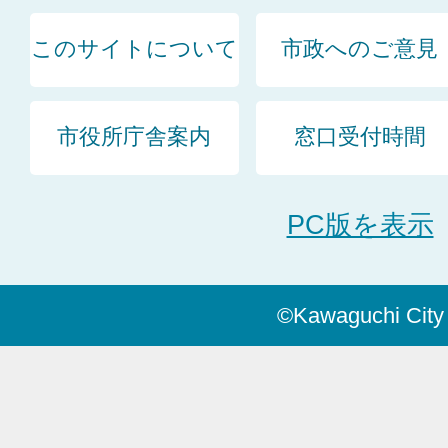
このサイトについて
市政へのご意見
市役所庁舎案内
窓口受付時間
PC版を表示
©Kawaguchi City