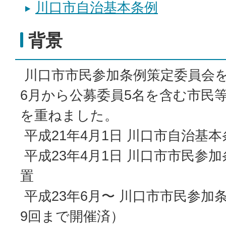
川口市自治基本条例
背景
川口市市民参加条例策定委員会を
6月から公募委員5名を含む市民等
を重ねました。
平成21年4月1日 川口市自治基
平成23年4月1日 川口市市民参
置
平成23年6月〜 川口市市民参加
9回まで開催済）