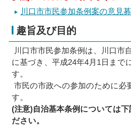
川口市市民参加条例案の意見
趣旨及び目的
川口市市民参加条例は、川口市自
に基づき、平成24年4月1日まで
す。
市民の市政への参加のために必
す。
(注意)自治基本条例については
ださい。