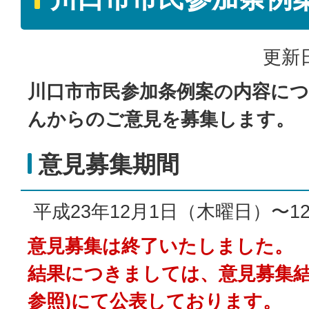
更新日
川口市市民参加条例案の内容に
んからのご意見を募集します。
意見募集期間
平成23年12月1日（木曜日）〜1
意見募集は終了いたしました。
結果につきましては、意見募集結
参照)にて公表しております。