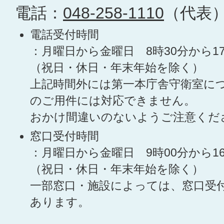
電話：
048-258-1110
（代表
電話受付時間
：月曜日から金曜日 8時30分から1
（祝日・休日・年末年始を除く）
上記時間外には第一本庁舎守衛室に
のご用件には対応できません。
おかけ間違いのないようご注意くだ
窓口受付時間
：月曜日から金曜日 9時00分から1
（祝日・休日・年末年始を除く）
一部窓口・施設によっては、窓口受
あります。