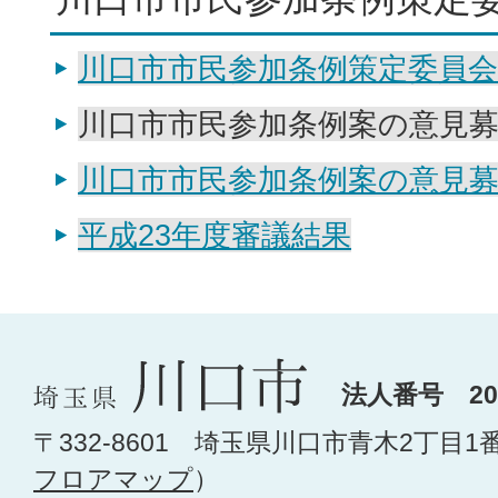
川口市市民参加条例策定委員会
川口市市民参加条例案の意見
川口市市民参加条例案の意見
平成23年度審議結果
法人番号 200
〒332-8601 埼玉県川口市青木2丁目1
フロアマップ
）