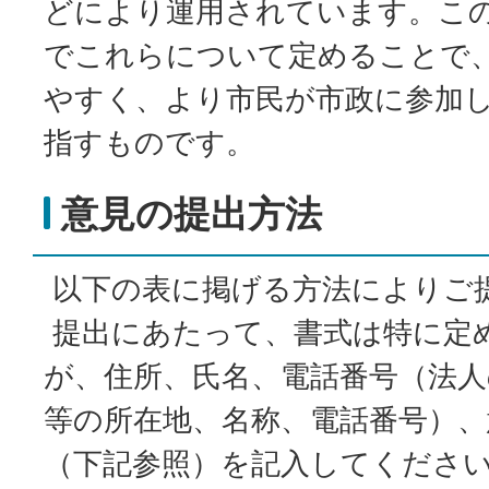
どにより運用されています。こ
でこれらについて定めることで
やすく、より市民が市政に参加
指すものです。
意見の提出方法
以下の表に掲げる方法によりご
提出にあたって、書式は特に定
が、住所、氏名、電話番号（法人
等の所在地、名称、電話番号）、
（下記参照）を記入してくださ