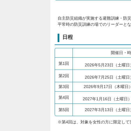
自主防災組織が実施する避難訓練・防
平常時の防災訓練の場でのリーダーと
日程
開催日・
第1回
2026年5月23日（土曜
第2回
2026年7月25日（土曜
第3回
2026年9月17日（木曜日
第4回
2027年1月16日（土曜日
第5回
2027年3月13日（土曜
※第4回は、対象を女性の方に限定して