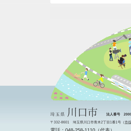
法人番号 20000
〒332-8601 埼玉県川口市青木2丁目1番1号（
市
電話：048-258-1110（代表）