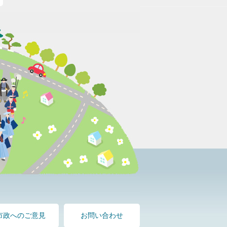
市政へのご意見
お問い合わせ