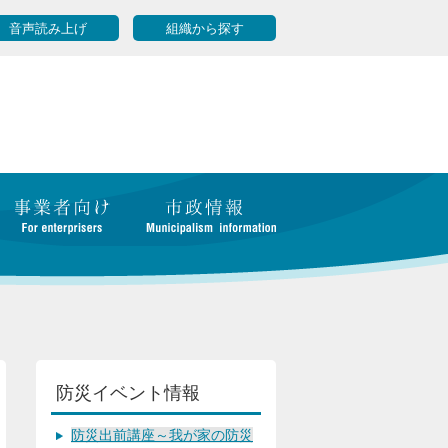
音声読み上げ
組織から探す
防災イベント情報
防災出前講座～我が家の防災