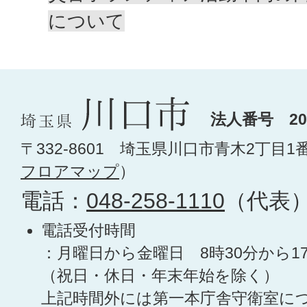
について
法人番号 200
〒332-8601 埼玉県川口市青木2丁目1
フロアマップ
）
電話：
048-258-1110
（代表
電話受付時間
：月曜日から金曜日 8時30分から1
（祝日・休日・年末年始を除く）
上記時間外には第一本庁舎守衛室に