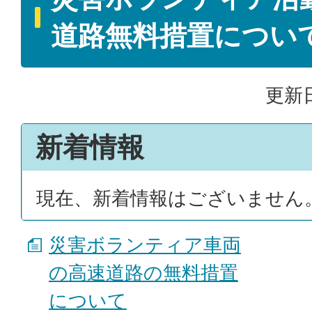
道路無料措置につい
更新日
新着情報
現在、新着情報はございません
災害ボランティア車両
の高速道路の無料措置
について