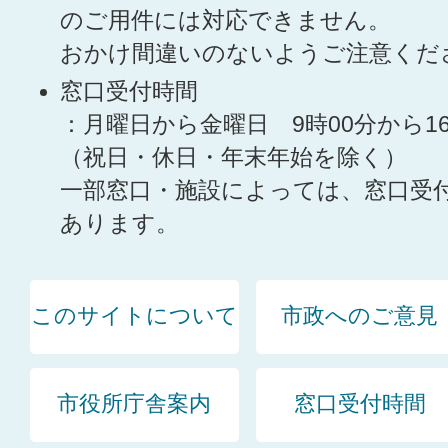
のご用件には対応できません。
おかけ間違いのないようご注意くだ
窓口受付時間
：月曜日から金曜日 9時00分から1
（祝日・休日・年末年始を除く）
一部窓口・施設によっては、窓口受
あります。
このサイトについて
市政へのご意見
市役所庁舎案内
窓口受付時間