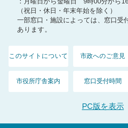
：月曜日から金曜日 9時00分から1
（祝日・休日・年末年始を除く）
一部窓口・施設によっては、窓口受
あります。
このサイトについて
市政へのご意見
市役所庁舎案内
窓口受付時間
PC版を表示