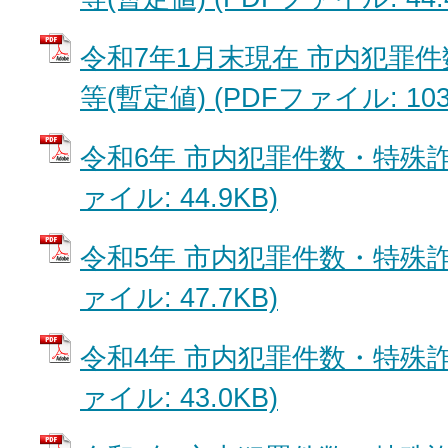
令和7年1月末現在 市内犯罪
等(暫定値) (PDFファイル: 103
令和6年 市内犯罪件数・特殊詐
ァイル: 44.9KB)
令和5年 市内犯罪件数・特殊詐
ァイル: 47.7KB)
令和4年 市内犯罪件数・特殊詐
ァイル: 43.0KB)