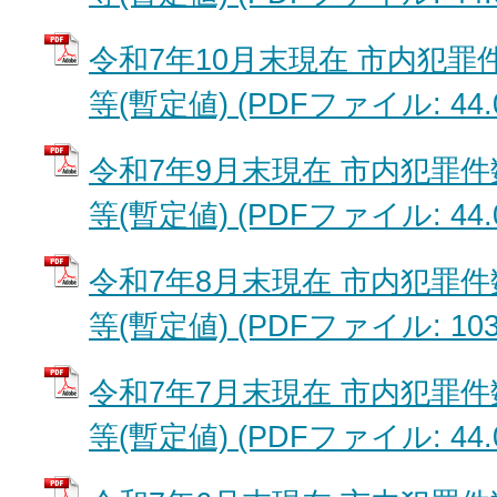
令和7年10月末現在 市内犯
等(暫定値) (PDFファイル: 44.
令和7年9月末現在 市内犯罪
等(暫定値) (PDFファイル: 44.
令和7年8月末現在 市内犯罪
等(暫定値) (PDFファイル: 103
令和7年7月末現在 市内犯罪
等(暫定値) (PDFファイル: 44.