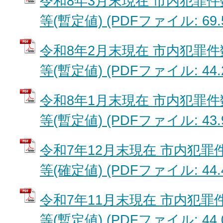
令和8年3月末現在 市内犯罪
等(暫定値) (PDFファイル: 69.
令和8年2月末現在 市内犯罪
等(暫定値) (PDFファイル: 44.
令和8年1月末現在 市内犯罪
等(暫定値) (PDFファイル: 43.
令和7年12月末現在 市内犯
等(確定値) (PDFファイル: 44.
令和7年11月末現在 市内犯
等(暫定値) (PDFファイル: 44.