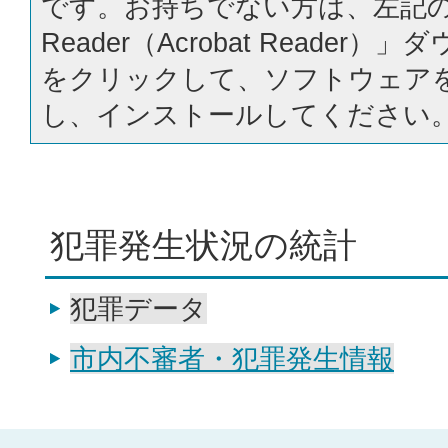
です。お持ちでない方は、左記の「
Reader（Acrobat Reader
をクリックして、ソフトウェア
し、インストールしてください
犯罪発生状況の統計
犯罪データ
市内不審者・犯罪発生情報