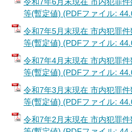
令和7年6月末現在 市内犯罪
等(暫定値) (PDFファイル: 44.
令和7年5月末現在 市内犯罪
等(暫定値) (PDFファイル: 44.
令和7年4月末現在 市内犯罪
等(暫定値) (PDFファイル: 44.
令和7年3月末現在 市内犯罪
等(暫定値) (PDFファイル: 44.
令和7年2月末現在 市内犯罪
等(暫定値) (PDFファイル: 44.