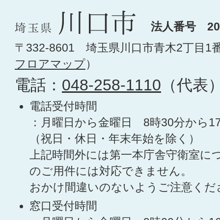
法人番号 200
〒332-8601 埼玉県川口市青木2丁目1
フロアマップ
）
電話：
048-258-1110
（代表
電話受付時間
：月曜日から金曜日 8時30分から1
（祝日・休日・年末年始を除く）
上記時間外には第一本庁舎守衛室に
のご用件には対応できません。
おかけ間違いのないようご注意くだ
窓口受付時間