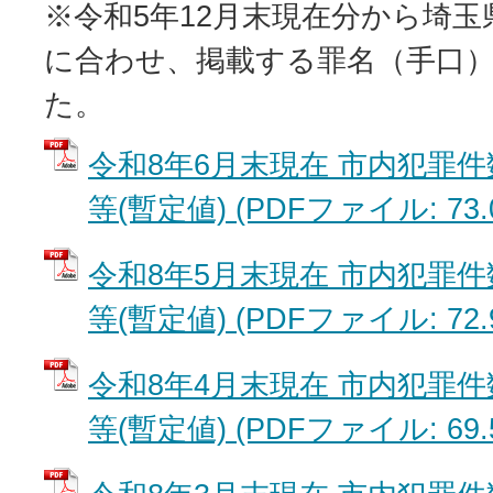
※令和5年12月末現在分から埼
に合わせ、掲載する罪名（手口
た。
令和8年6月末現在 市内犯罪
等(暫定値) (PDFファイル: 73.
令和8年5月末現在 市内犯罪
等(暫定値) (PDFファイル: 72.
令和8年4月末現在 市内犯罪
等(暫定値) (PDFファイル: 69.