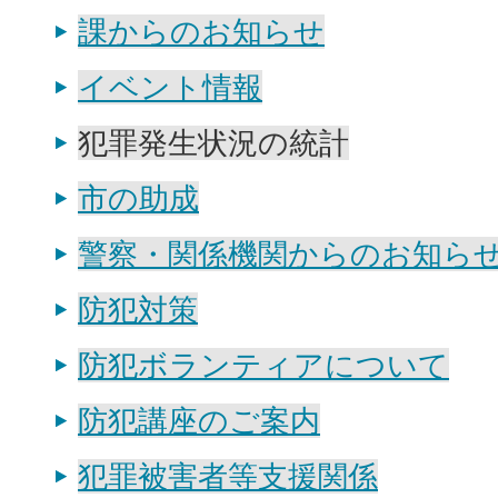
課からのお知らせ
イベント情報
犯罪発生状況の統計
市の助成
警察・関係機関からのお知ら
防犯対策
防犯ボランティアについて
防犯講座のご案内
犯罪被害者等支援関係