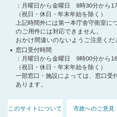
：月曜日から金曜日 8時30分から1
（祝日・休日・年末年始を除く）
上記時間外には第一本庁舎守衛室に
のご用件には対応できません。
おかけ間違いのないようご注意くだ
窓口受付時間
：月曜日から金曜日 9時00分から1
（祝日・休日・年末年始を除く）
一部窓口・施設によっては、窓口受
あります。
このサイトについて
市政へのご意見