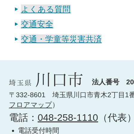
よくある質問
交通安全
交通・学童等災害共済
法人番号 200
〒332-8601 埼玉県川口市青木2丁目1
フロアマップ
）
電話：
048-258-1110
（代表
電話受付時間