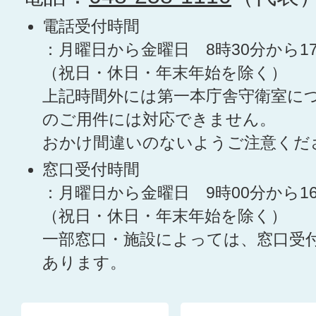
電話受付時間
：月曜日から金曜日 8時30分から1
（祝日・休日・年末年始を除く）
上記時間外には第一本庁舎守衛室に
のご用件には対応できません。
おかけ間違いのないようご注意くだ
窓口受付時間
：月曜日から金曜日 9時00分から1
（祝日・休日・年末年始を除く）
一部窓口・施設によっては、窓口受
あります。