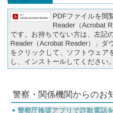
PDFファイルを閲覧
Reader（Acrobat
です。お持ちでない方は、左記の「
Reader（Acrobat Reader
をクリックして、ソフトウェア
し、インストールしてください
警察・関係機関からのお
警察庁推奨アプリで詐欺電話