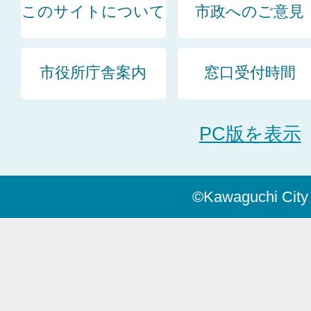
このサイトについて
市政へのご意見
市役所庁舎案内
窓口受付時間
PC版を表示
©Kawaguchi City