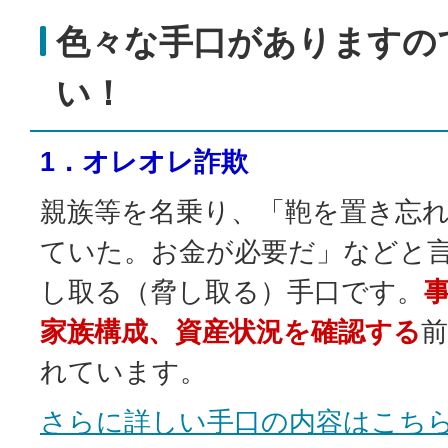
色々な手口がありますの
い！
1．オレオレ詐欺
親族等を名乗り、「鞄を置き忘
ていた。お金が必要だ」などと
し取る（脅し取る）手口です。
家族構成、資産状況を確認する
れています。
さらに詳しい手口の内容はこち