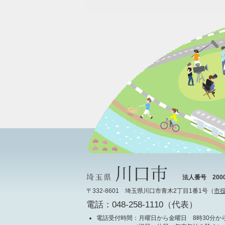
法人番号 20000
〒332-8601 埼玉県川口市青木2丁目1番1号（
市
電話：048-258-1110（代表）
電話受付時間
：月曜日から金曜日 8時30分から