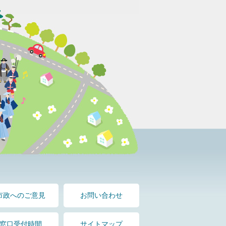
市政へのご意見
お問い合わせ
窓口受付時間
サイトマップ