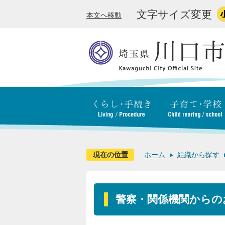
文字サイズ変更
本文へ移動
現在の位置
ホーム
組織から探す
警察・関係機関からの