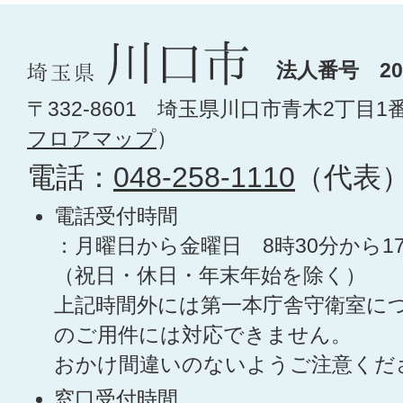
法人番号 200
〒332-8601 埼玉県川口市青木2丁目1
フロアマップ
）
電話：
048-258-1110
（代表
電話受付時間
：月曜日から金曜日 8時30分から1
（祝日・休日・年末年始を除く）
上記時間外には第一本庁舎守衛室に
のご用件には対応できません。
おかけ間違いのないようご注意くだ
窓口受付時間