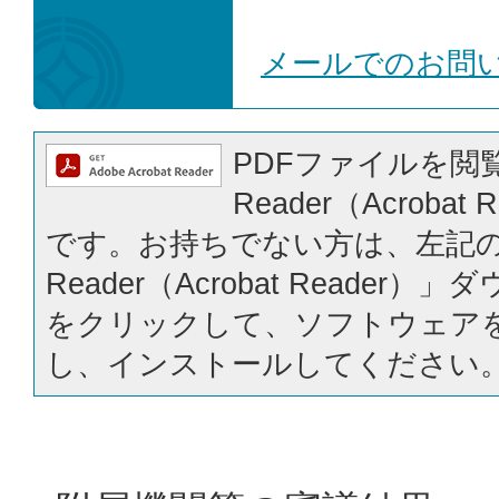
メールでのお問
PDFファイルを閲覧
Reader（Acrobat
です。お持ちでない方は、左記の「
Reader（Acrobat Reader
をクリックして、ソフトウェア
し、インストールしてください