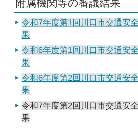
附属機関等の審議結果
令和7年度第1回川口市交通安
果
令和6年度第1回川口市交通安
果
令和6年度第2回川口市交通安
果
令和7年度第2回川口市交通安
果