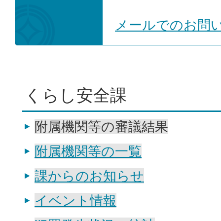
メールでのお問
くらし安全課
附属機関等の審議結果
附属機関等の一覧
課からのお知らせ
イベント情報