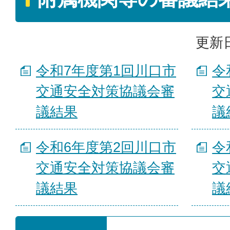
更新日
令和7年度第1回川口市
令
交通安全対策協議会審
交
議結果
議
令和6年度第2回川口市
令
交通安全対策協議会審
交
議結果
議