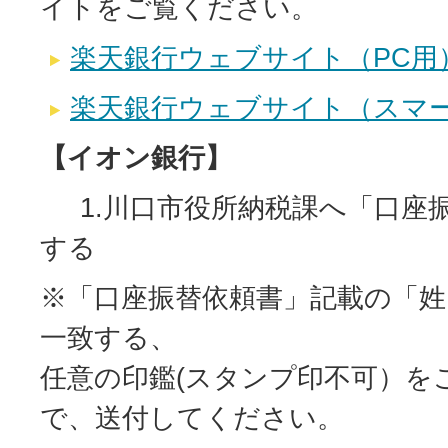
イトをご覧ください。
楽天銀行ウェブサイト（PC用
楽天銀行ウェブサイト（スマ
【イオン銀行】
1.川口市役所納税課へ「口座
する
※「口座振替依頼書」記載の「
一致する、
任意の印鑑(スタンプ印不可）を
で、送付してください。