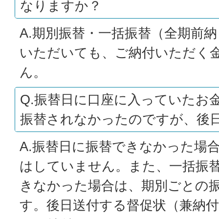
なりますか？
A.期別振替・一括振替（全期前
いただいても、ご納付いただく
ん。
Q.振替日に口座に入っていたお
振替されなかったのですが、後
A.振替日に振替できなかった場
はしていません。また、一括振
きなかった場合は、期別ごとの
す。後日送付する督促状（兼納