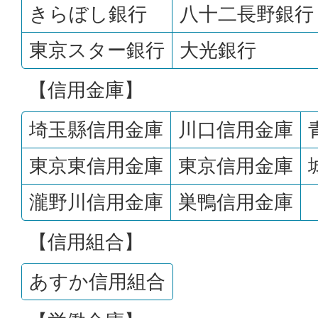
きらぼし銀行
八十二長野銀行
東京スター銀行
大光銀行
【信用金庫】
埼玉縣信用金庫
川口信用金庫
東京東信用金庫
東京信用金庫
瀧野川信用金庫
巣鴨信用金庫
【信用組合】
あすか信用組合