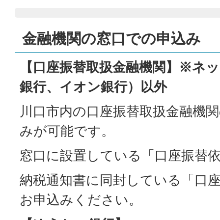
金融機関の窓口での申込み
【口座振替取扱金融機関】※ネッ
銀行、イオン銀行）以外
川口市内の口座振替取扱金融機
みが可能です。
窓口に設置している「口座振替
納税通知書に同封している「口
お申込みください。