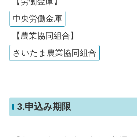
【労働金庫】
中央労働金庫
【農業協同組合】
さいたま農業協同組合
3.申込み期限