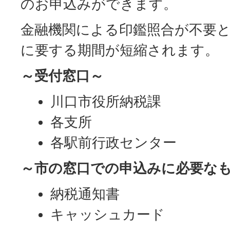
のお申込みができます。
金融機関による印鑑照合が不要
に要する期間が短縮されます。
～受付窓口～
川口市役所納税課
各支所
各駅前行政センター
～市の窓口での申込みに必要な
納税通知書
キャッシュカード