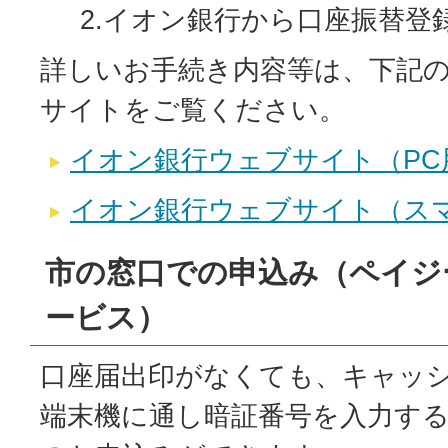
2.イオン銀行から口座振替登
詳しいお手続き内容等は、下記
サイトをご覧ください。
イオン銀行ウェブサイト（PC
イオン銀行ウェブサイト（ス
市の窓口での申込み（ペイジ
ービス）
口座届出印がなくても、キャッ
端末機に通し暗証番号を入力す