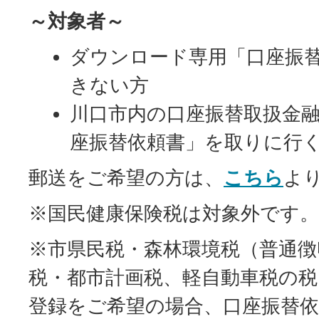
～対象者～
ダウンロード専用「口座振
きない方
川口市内の口座振替取扱金
座振替依頼書」を取りに行
郵送をご希望の方は、
こちら
よ
※国民健康保険税は対象外です。
※市県民税・森林環境税（普通徴
税・都市計画税、軽自動車税の税
登録をご希望の場合、口座振替依