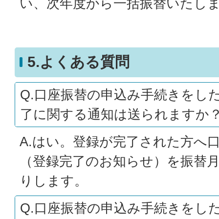
い、次年度から一括振替いたし
5.よくある質問
Q.口座振替の申込み手続きをし
了に関する通知は送られますか
A.はい。登録が完了された方へ
（登録完了のお知らせ）を振替月
りします。
Q.口座振替の申込み手続きをし