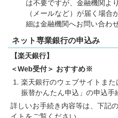
は不要ですが、金融機関よ
（メールなど）が届く場合
細は金融機関へお問い合わ
ネット専業銀行の申込み
【楽天銀行】
＜Web受付＞ おすすめ※
楽天銀行のウェブサイトまた
振替かんたん申込」の申込手
詳しいお手続き内容等は、下記
イトをご覧ください。