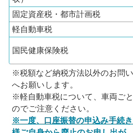
固定資産税・都市計画税
軽自動車税
国民健康保険税
※税額など納税方法以外のお問
へお願いします。
※軽自動車税について、車両ご
のでご注意ください。
※一度、口座振替の申込み手続
様ご自身から廃止のお申し出が