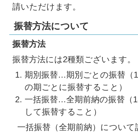
請いただけます。
振替方法について
振替方法
振替方法には2種類ございます。
期別振替…期別ごとの振替（1
の期ごとに振替すること）
一括振替…全期前納の振替（
して振替すること）
一括振替（全期前納）について