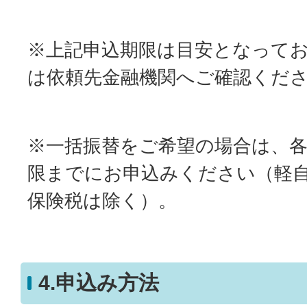
※上記申込期限は目安となって
は依頼先金融機関へご確認くだ
※一括振替をご希望の場合は、各
限までにお申込みください（軽
保険税は除く）。
4.申込み方法