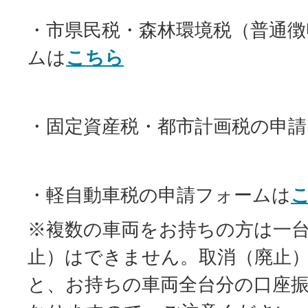
・市県民税・森林環境税（普通徴
ムは
こちら
・固定資産税・都市計画税の申
・軽自動車税の申請フォームは
※複数の車両をお持ちの方は一
止）はできません。取消（廃止
と、お持ちの車両全台分の口座