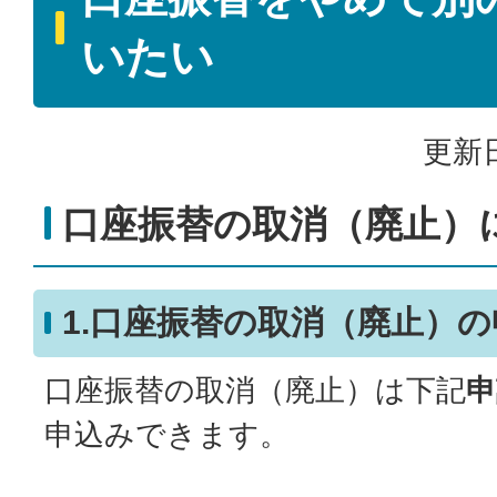
いたい
更新日
口座振替の取消（廃止）
1.口座振替の取消（廃止）の
口座振替の取消（廃止）は下記
申
申込みできます。