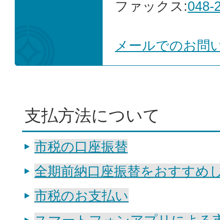
ファックス:
048-
メールでのお問
支払方法について
市税の口座振替
全期前納口座振替をおすすめ
市税のお支払い