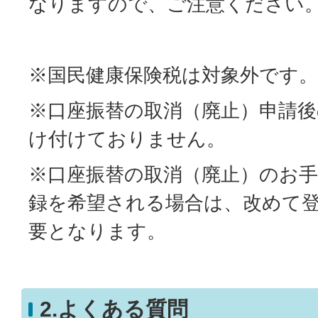
なりますので、ご注意ください
※国民健康保険税は対象外です。
※口座振替の取消（廃止）申請後
け付けておりません。
※口座振替の取消（廃止）のお
録を希望される場合は、改めて
要となります。
2.よくある質問