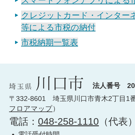
スマートフォンアプリによる
クレジットカード・インター
等による市税の納付
市税納期一覧表
法人番号 200
〒332-8601 埼玉県川口市青木2丁目1
フロアマップ
）
電話：
048-258-1110
（代表
電話受付時間