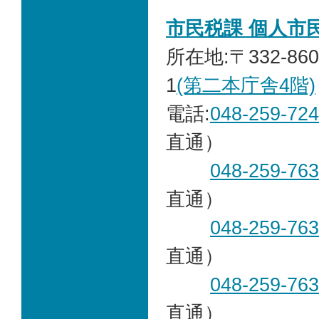
市民税課 個人市
所在地:〒332-86
1
(第二本庁舎4階)
電話:
048-259-72
直通）
048-259-76
直通）
048-259-76
直通）
048-259-76
直通）