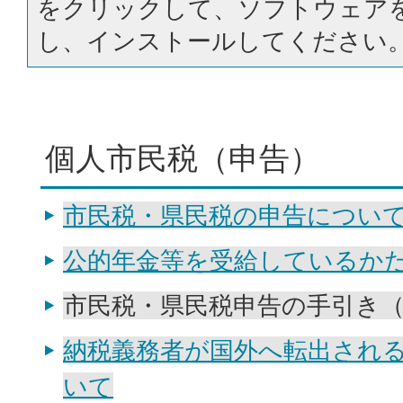
をクリックして、ソフトウェア
し、インストールしてください
個人市民税（申告）
市民税・県民税の申告につい
公的年金等を受給しているか
市民税・県民税申告の手引き
納税義務者が国外へ転出され
いて