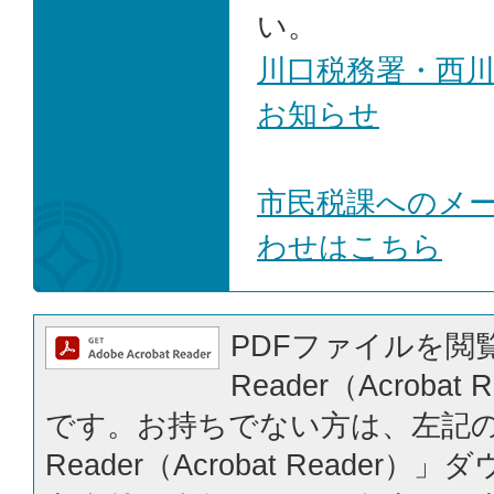
い。
川口税務署・西
お知らせ
市民税課へのメ
わせはこちら
PDFファイルを閲覧
Reader（Acrobat
です。お持ちでない方は、左記の「
Reader（Acrobat Reader