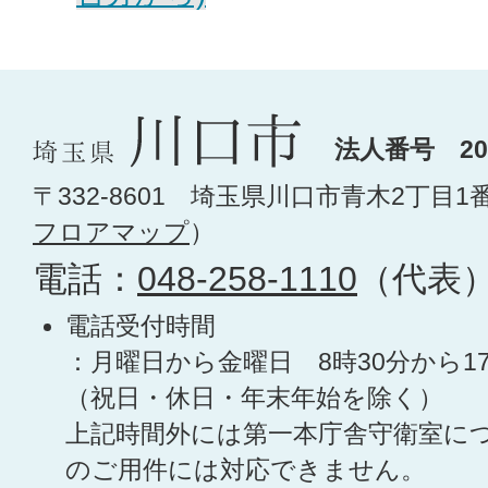
法人番号 200
〒332-8601 埼玉県川口市青木2丁目1
フロアマップ
）
電話：
048-258-1110
（代表
電話受付時間
：月曜日から金曜日 8時30分から1
（祝日・休日・年末年始を除く）
上記時間外には第一本庁舎守衛室に
のご用件には対応できません。