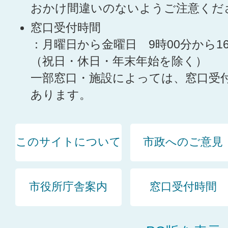
おかけ間違いのないようご注意くだ
窓口受付時間
：月曜日から金曜日 9時00分から1
（祝日・休日・年末年始を除く）
一部窓口・施設によっては、窓口受
あります。
このサイトについて
市政へのご意見
市役所庁舎案内
窓口受付時間