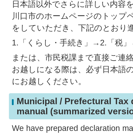
日本語以外でさらに詳しい内容
川口市のホームページのトップ
をしていただき、下記のとおり
1.「くらし・手続き」→2.「税」
または、市民税課まで直接ご連
お越しになる際は、必ず日本語
にお越しください。
Municipal / Prefectural Tax 
manual (summarized versi
We have prepared declaration man