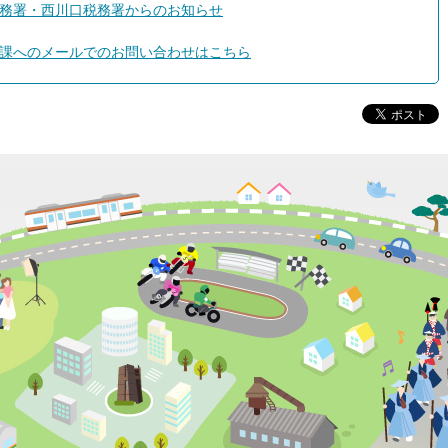
務署・西川口税務署からのお知らせ
課へのメールでのお問い合わせはこちら