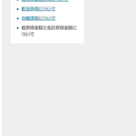
配当所得について
分離課税について
総所得金額と合計所得金額に
ついて