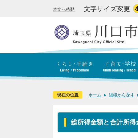
文字サイズ変更
本文へ移動
現在の位置
ホーム
組織から探す
総所得金額と合計所得