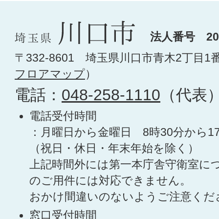
法人番号 200
〒332-8601 埼玉県川口市青木2丁目1
フロアマップ
）
電話：
048-258-1110
（代表
電話受付時間
：月曜日から金曜日 8時30分から1
（祝日・休日・年末年始を除く）
上記時間外には第一本庁舎守衛室に
のご用件には対応できません。
おかけ間違いのないようご注意くだ
窓口受付時間