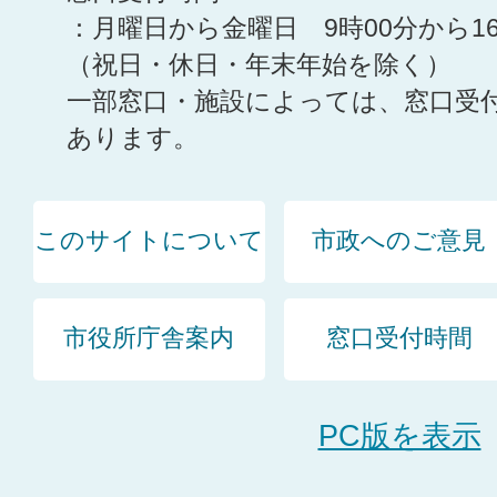
：月曜日から金曜日 9時00分から1
（祝日・休日・年末年始を除く）
一部窓口・施設によっては、窓口受
あります。
このサイトについて
市政へのご意見
市役所庁舎案内
窓口受付時間
PC版を表示