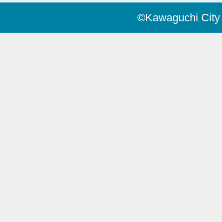
©Kawaguchi City