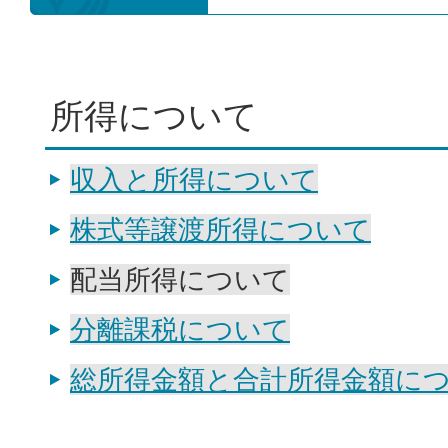
所得について
収入と所得について
株式等譲渡所得について
配当所得について
分離課税について
総所得金額と合計所得金額に