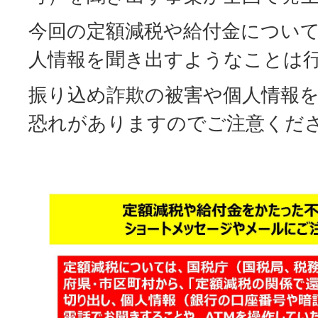
今回の定額減税や給付金につい
人情報を聞き出すようなことは
振り込め詐欺の被害や個人情報
恐れがありますのでご注意くだ