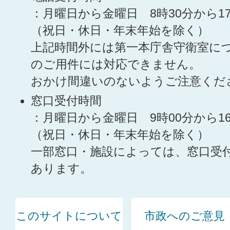
：月曜日から金曜日 8時30分から1
（祝日・休日・年末年始を除く）
上記時間外には第一本庁舎守衛室に
のご用件には対応できません。
おかけ間違いのないようご注意くだ
窓口受付時間
：月曜日から金曜日 9時00分から1
（祝日・休日・年末年始を除く）
一部窓口・施設によっては、窓口受
あります。
このサイトについて
市政へのご意見