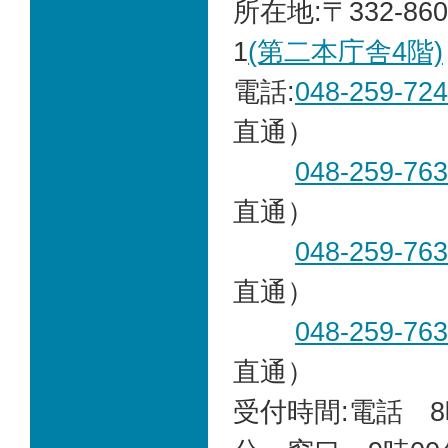
所在地:〒332-86
1
(第二本庁舎4階)
電話:
048-259-72
直通）
048-259-76
直通）
048-259-76
直通）
048-259-76
直通）
受付時間:電話 8