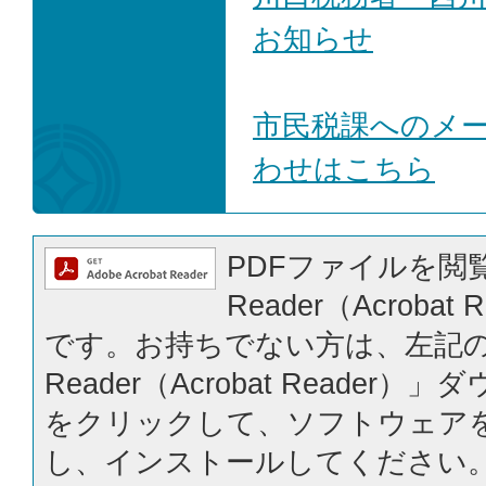
お知らせ
市民税課へのメ
わせはこちら
PDFファイルを閲覧
Reader（Acrobat
です。お持ちでない方は、左記の「
Reader（Acrobat Reader
をクリックして、ソフトウェア
し、インストールしてください