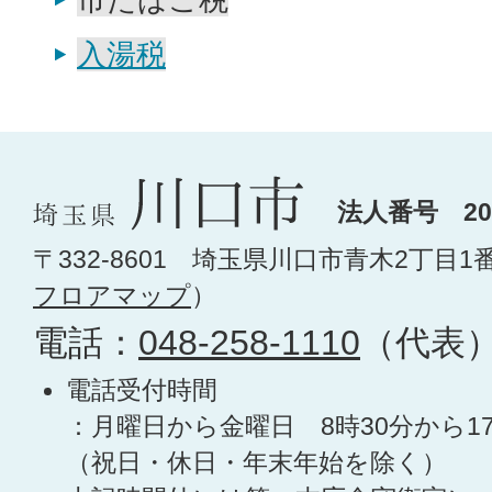
入湯税
法人番号 200
〒332-8601 埼玉県川口市青木2丁目1
フロアマップ
）
電話：
048-258-1110
（代表
電話受付時間
：月曜日から金曜日 8時30分から1
（祝日・休日・年末年始を除く）