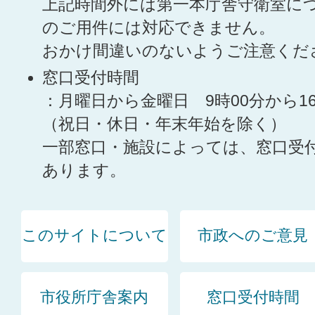
上記時間外には第一本庁舎守衛室に
のご用件には対応できません。
おかけ間違いのないようご注意くだ
窓口受付時間
：月曜日から金曜日 9時00分から1
（祝日・休日・年末年始を除く）
一部窓口・施設によっては、窓口受
あります。
このサイトについて
市政へのご意見
市役所庁舎案内
窓口受付時間