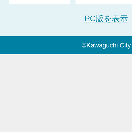
PC版を表示
©Kawaguchi City