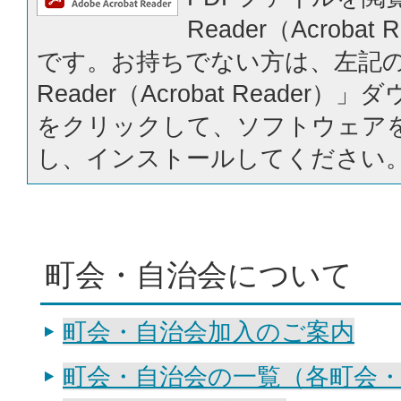
Reader（Acrobat
です。お持ちでない方は、左記の「
Reader（Acrobat Reader
をクリックして、ソフトウェア
し、インストールしてください
町会・自治会について
町会・自治会加入のご案内
町会・自治会の一覧（各町会