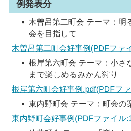
例発表分
木曽呂第二町会 テーマ：明
会を目指して
木曽呂第二町会好事例(PDFファイル
根岸第六町会 テーマ：小さ
まで楽しめるみかん狩り
根岸第六町会好事例.pdf(PDFファイ
東内野町会 テーマ：町会の
東内野町会好事例(PDFファイル:1.