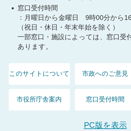
窓口受付時間
：月曜日から金曜日 9時00分から1
（祝日・休日・年末年始を除く）
一部窓口・施設によっては、窓口受
あります。
このサイトについて
市政へのご意見
市役所庁舎案内
窓口受付時間
PC版を表示