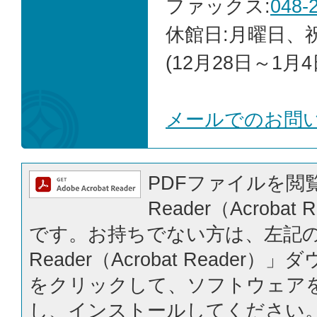
ファックス:
048-
休館日:月曜日、
(12月28日～1月4
メールでのお問
PDFファイルを閲覧
Reader（Acrobat
です。お持ちでない方は、左記の「
Reader（Acrobat Reader
をクリックして、ソフトウェア
し、インストールしてください