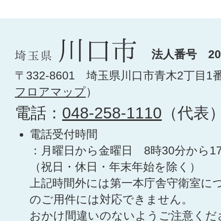
法人番号 200
〒332-8601 埼玉県川口市青木2丁目1
フロアマップ
）
電話：
048-258-1110
（代表
電話受付時間
：月曜日から金曜日 8時30分から1
（祝日・休日・年末年始を除く）
上記時間外には第一本庁舎守衛室に
のご用件には対応できません。
おかけ間違いのないようご注意くだ