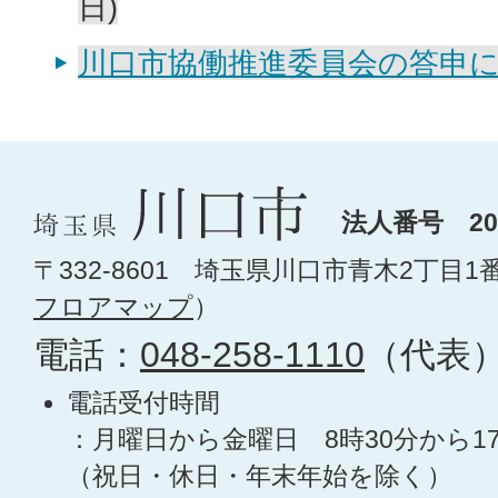
日)
川口市協働推進委員会の答申につ
法人番号 200
〒332-8601 埼玉県川口市青木2丁目1
フロアマップ
）
電話：
048-258-1110
（代表
電話受付時間
：月曜日から金曜日 8時30分から1
（祝日・休日・年末年始を除く）