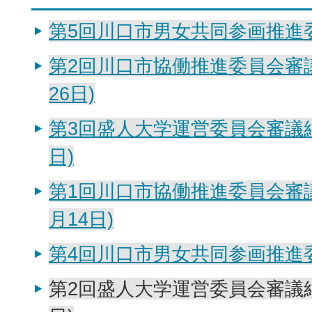
第5回川口市男女共同参画推進
第2回川口市協働推進委員会審議
26日)
第3回盛人大学運営委員会審議結
日)
第1回川口市協働推進委員会審議
月14日)
第4回川口市男女共同参画推進
第2回盛人大学運営委員会審議結