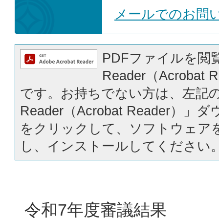
メールでのお問
PDFファイルを閲覧
Reader（Acrobat
です。お持ちでない方は、左記の「
Reader（Acrobat Reader
をクリックして、ソフトウェア
し、インストールしてください
令和7年度審議結果