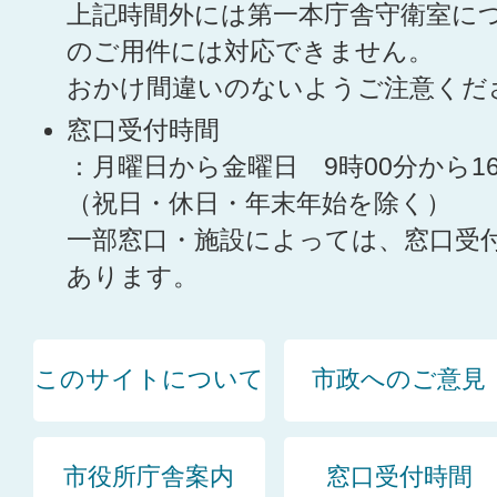
上記時間外には第一本庁舎守衛室に
のご用件には対応できません。
おかけ間違いのないようご注意くだ
窓口受付時間
：月曜日から金曜日 9時00分から1
（祝日・休日・年末年始を除く）
一部窓口・施設によっては、窓口受
あります。
このサイトについて
市政へのご意見
市役所庁舎案内
窓口受付時間