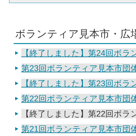
ボランティア見本市・広
【終了しました】第24回ボラ
第23回ボランティア見本市団
【終了しました】第23回ボラ
第22回ボランティア見本市団
【終了しました】第22回ボラ
第21回ボランティア見本市団