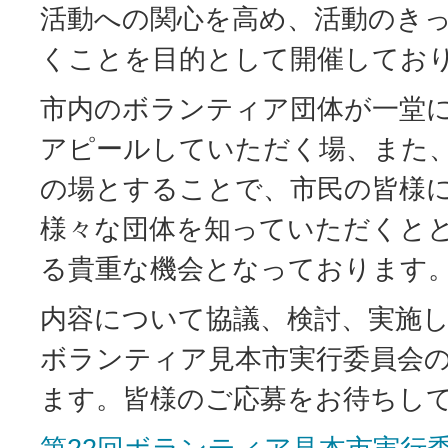
活動への関心を高め、活動のき
くことを目的として開催してお
市内のボランティア団体が一堂
アピールしていただく場、また
の場とすることで、市民の皆様
様々な団体を知っていただくと
る貴重な機会となっております
内容について協議、検討、実施し
ボランティア見本市実行委員会
ます。皆様のご応募をお待ちし