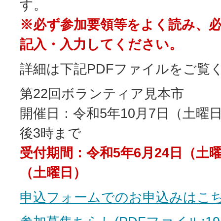
す。
※必ず参加要領等をよく読み、
記入・入力してください。
詳細は下記PDFファイルをご覧
第22回ボランティア見本市
開催日：令和5年10月7日（土曜
後3時まで
受付期間：令和5年6月24日（土
（土曜日）
申込フォームでのお申込みはこ