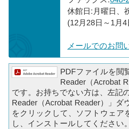
休館日:月曜日、
(12月28日～1月4
メールでのお問
PDFファイルを閲覧
Reader（Acrobat
です。お持ちでない方は、左記の「
Reader（Acrobat Reader
をクリックして、ソフトウェア
し、インストールしてください