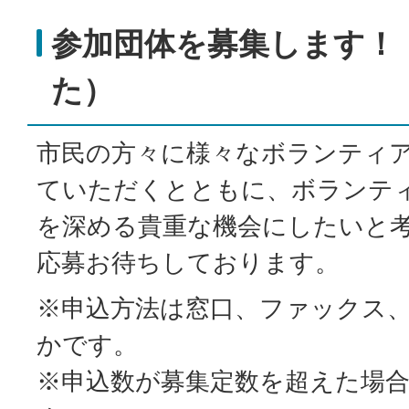
参加団体を募集します！
た）
市民の方々に様々なボランティア
ていただくとともに、ボランテ
を深める貴重な機会にしたいと
応募お待ちしております。
※申込方法は窓口、ファックス
かです。
※申込数が募集定数を超えた場