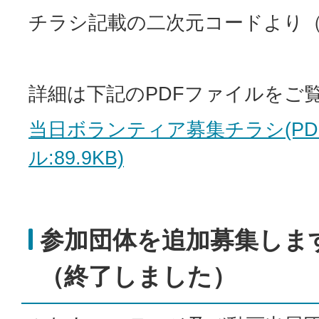
チラシ記載の二次元コードより
詳細は下記のPDFファイルをご
当日ボランティア募集チラシ(PD
ル:89.9KB)
参加団体を追加募集しま
（終了しました）