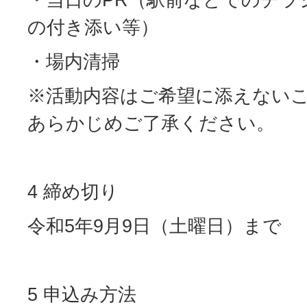
の付き添い等）
・場内清掃
※活動内容はご希望に添えない
あらかじめご了承ください。
4 締め切り
令和5年9月9日（土曜日）まで
5 申込み方法