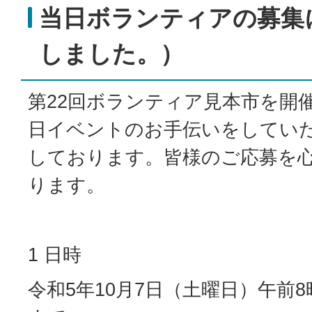
当日ボランティアの募集
しました。）
第22回ボランティア見本市を開
日イベントのお手伝いをしてい
しております。皆様のご応募を
ります。
1 日時
令和5年10月7日（土曜日）午前8