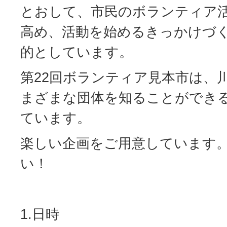
とおして、市民のボランティア
高め、活動を始めるきっかけづ
的としています。
第22回ボランティア見本市は、
まざまな団体を知ることができ
ています。
楽しい企画をご用意しています
い！
1.日時