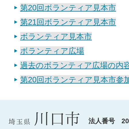
第20回ボランティア見本市
第21回ボランティア見本市
ボランティア見本市
ボランティア広場
過去のボランティア広場の内
第20回ボランティア見本市参
法人番号 200