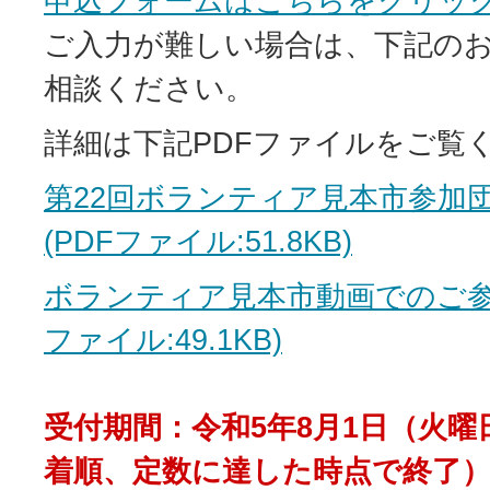
申込フォームはこちらをクリッ
ご入力が難しい場合は、下記の
相談ください。
詳細は下記PDFファイルをご覧
第22回ボランティア見本市参加
(PDFファイル:51.8KB)
ボランティア見本市動画でのご参
ファイル:49.1KB)
受付期間：令和5年8月1日（火曜
着順、定数に達した時点で終了