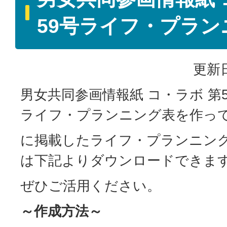
59号ライフ・プラン
更新日
男女共同参画情報紙 コ・ラボ 第59号 
ライフ・プランニング表を作って
に掲載したライフ・プランニン
は下記よりダウンロードできま
ぜひご活用ください。
～作成方法～