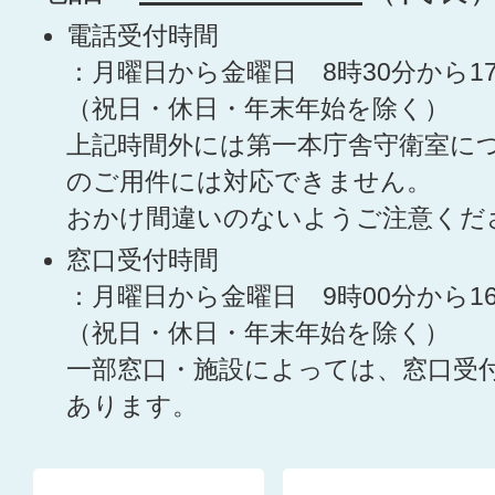
電話受付時間
：月曜日から金曜日 8時30分から1
（祝日・休日・年末年始を除く）
上記時間外には第一本庁舎守衛室に
のご用件には対応できません。
おかけ間違いのないようご注意くだ
窓口受付時間
：月曜日から金曜日 9時00分から1
（祝日・休日・年末年始を除く）
一部窓口・施設によっては、窓口受
あります。