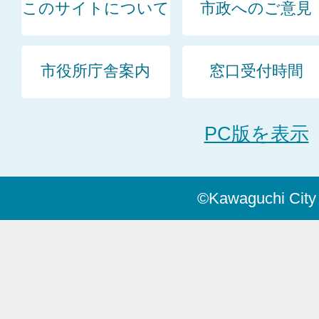
このサイトについて
市政へのご意見
市役所庁舎案内
窓口受付時間
PC版を表示
©Kawaguchi City