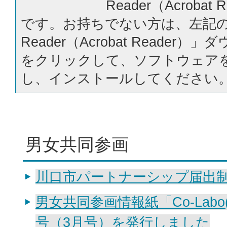
Reader（Acrobat
です。お持ちでない方は、左記の「
Reader（Acrobat Reader
をクリックして、ソフトウェア
し、インストールしてください
男女共同参画
川口市パートナーシップ届出
男女共同参画情報紙「Co-Labo
号（3月号）を発行しました