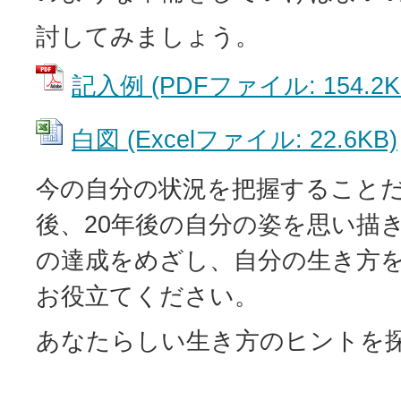
討してみましょう。
記入例 (PDFファイル: 154.2K
白図 (Excelファイル: 22.6KB)
今の自分の状況を把握することだ
後、20年後の自分の姿を思い描
の達成をめざし、自分の生き方
お役立てください。
あなたらしい生き方のヒントを探