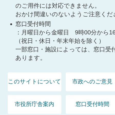
のご用件には対応できません。
おかけ間違いのないようご注意くだ
窓口受付時間
：月曜日から金曜日 9時00分から1
（祝日・休日・年末年始を除く）
一部窓口・施設によっては、窓口受
あります。
このサイトについて
市政へのご意見
市役所庁舎案内
窓口受付時間