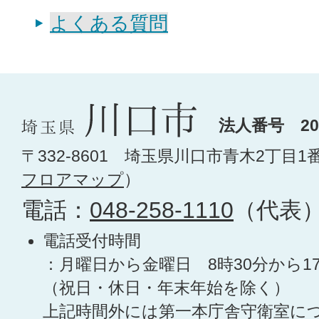
よくある質問
法人番号 200
〒332-8601 埼玉県川口市青木2丁目1
フロアマップ
）
電話：
048-258-1110
（代表
電話受付時間
：月曜日から金曜日 8時30分から1
（祝日・休日・年末年始を除く）
上記時間外には第一本庁舎守衛室に