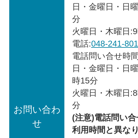
日・金曜日・日曜日
分
火曜日・木曜日:9
電話:
048-241-80
電話問い合せ時間
日・金曜日・日曜日
時15分
火曜日・木曜日:8
分
お問い合わ
(注意)電話問い
せ
利用時間と異な