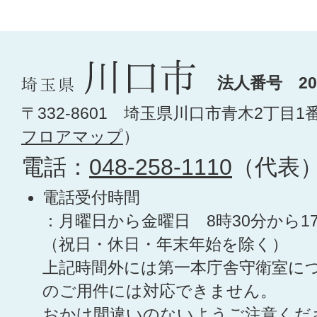
法人番号 200
〒332-8601 埼玉県川口市青木2丁目1
フロアマップ
）
電話：
048-258-1110
（代表
電話受付時間
：月曜日から金曜日 8時30分から1
（祝日・休日・年末年始を除く）
上記時間外には第一本庁舎守衛室に
のご用件には対応できません。
おかけ間違いのないようご注意くだ