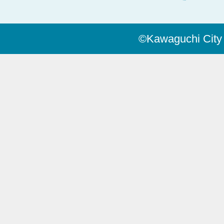
©Kawaguchi City