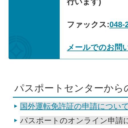
行います)
ファックス:
048-
メールでのお問
パスポートセンターから
国外運転免許証の申請につい
パスポートのオンライン申請