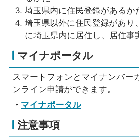
埼玉県内に住民登録があるか
埼玉県以外に住民登録があり
に埼玉県内に居住し、居住事
マイナポータル
スマートフォンとマイナンバー
ンライン申請ができます。
・
マイナポータル
注意事項