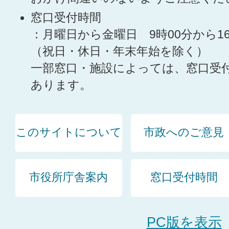
窓口受付時間
：月曜日から金曜日 9時00分から1
（祝日・休日・年末年始を除く）
一部窓口・施設によっては、窓口受
あります。
このサイトについて
市政へのご意見
市役所庁舎案内
窓口受付時間
PC版を表示