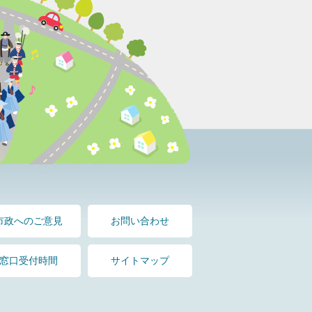
市政へのご意見
お問い合わせ
窓口受付時間
サイトマップ