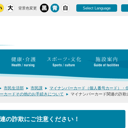
背景色変更
Select Language
市民生活部
市民課
マイナンバーカード（個人番号カード）・
ーカードその他のお手続きについて
マイナンバーカード関連の詐欺
連の詐欺にご注意ください！