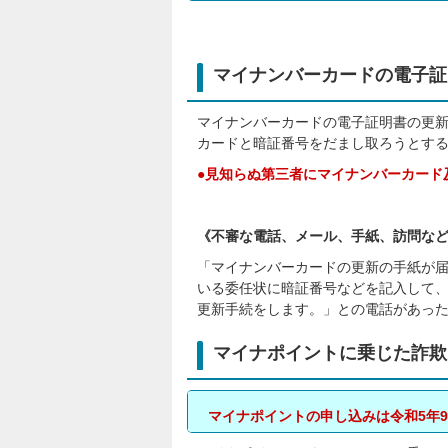
マイナンバーカードの電子証
マイナンバーカードの電子証明書の更
カードと暗証番号をだまし取ろうとす
●見知らぬ第三者にマイナンバーカード
《不審な電話、メール、手紙、訪問な
「マイナンバーカードの更新の手紙が
いる委任状に暗証番号などを記入して
更新手続をします。」との電話があっ
マイナポイントに乗じた詐欺
マイナポイントの申し込みは令和5年9