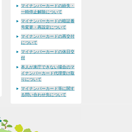
マイナンバーカードの紛失・
一時停止解除について
マイナンバーカードの暗証番
号変更・再設定について
マイナンバーカードの再交付
について
マイナンバーカードの休日交
付
本人が来庁できない場合のマ
イナンバーカード代理受け取
りについて
マイナンバーカード等に関す
る問い合わせ先について