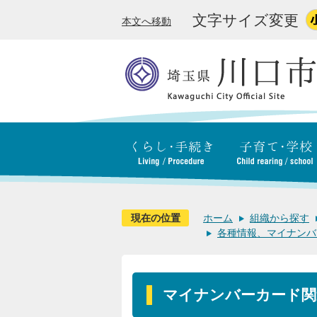
文字サイズ変更
本文へ移動
現在の位置
ホーム
組織から探す
各種情報、マイナンバ
マイナンバーカード関