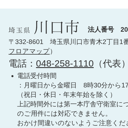
法人番号 200
〒332-8601 埼玉県川口市青木2丁目1
フロアマップ
）
電話：
048-258-1110
（代表
電話受付時間
：月曜日から金曜日 8時30分から1
（祝日・休日・年末年始を除く）
上記時間外には第一本庁舎守衛室に
のご用件には対応できません。
おかけ間違いのないようご注意くだ