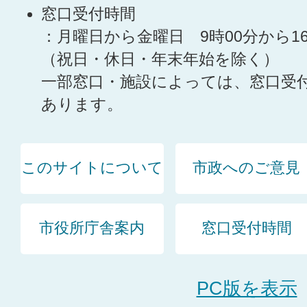
窓口受付時間
：月曜日から金曜日 9時00分から1
（祝日・休日・年末年始を除く）
一部窓口・施設によっては、窓口受
あります。
このサイトについて
市政へのご意見
市役所庁舎案内
窓口受付時間
PC版を表示