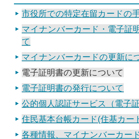
市役所での特定在留カードの
マイナンバーカード・電子証
て
マイナンバーカードの更新に
電子証明書の更新について
電子証明書の発行について
公的個人認証サービス（電子
住民基本台帳カード(住基カー
各種情報、マイナンバーカー