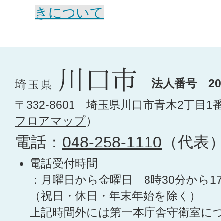
きについて
法人番号 200
〒332-8601 埼玉県川口市青木2丁目1
フロアマップ
）
電話：
048-258-1110
（代表
電話受付時間
：月曜日から金曜日 8時30分から1
（祝日・休日・年末年始を除く）
上記時間外には第一本庁舎守衛室に