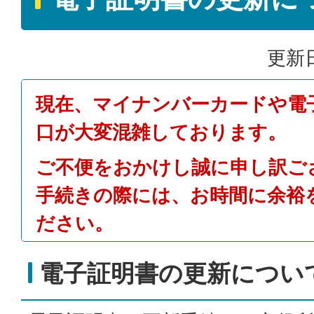
更新日
現在、マイナンバーカードや電
口が大変混雑しております。
ご不便をおかけし誠に申し訳ご
手続きの際には、お時間に余裕
ださい。
電子証明書の更新につい