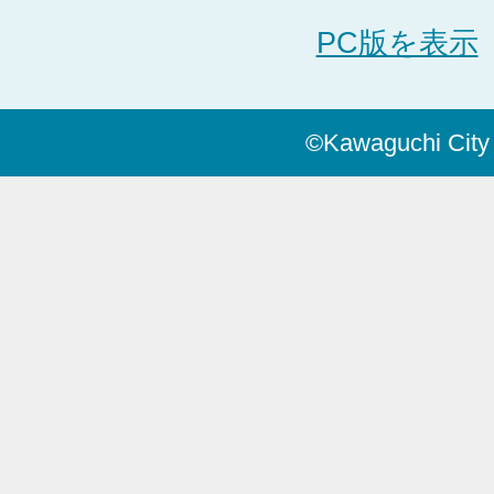
PC版を表示
©Kawaguchi City