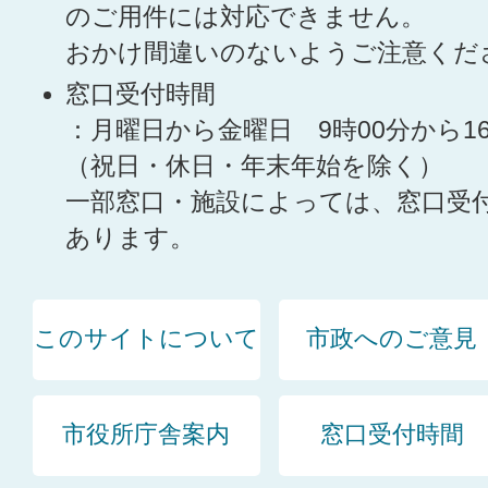
のご用件には対応できません。
おかけ間違いのないようご注意くだ
窓口受付時間
：月曜日から金曜日 9時00分から1
（祝日・休日・年末年始を除く）
一部窓口・施設によっては、窓口受
あります。
このサイトについて
市政へのご意見
市役所庁舎案内
窓口受付時間