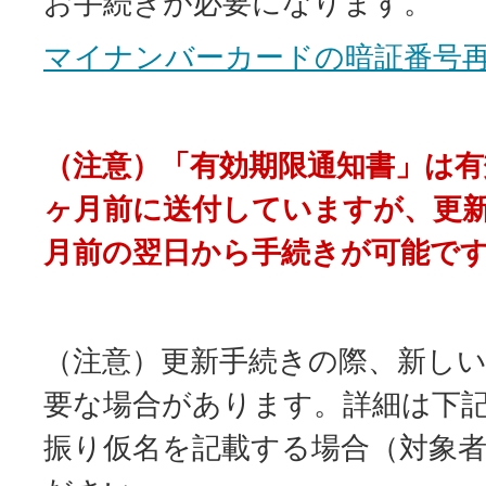
お手続きが必要になります。
マイナンバーカードの暗証番号
（注意）「有効期限通知書」は有
ヶ月前に送付していますが、更新
月前の翌日から手続きが可能で
（注意）更新手続きの際、新し
要な場合があります。詳細は下
振り仮名を記載する場合（対象者