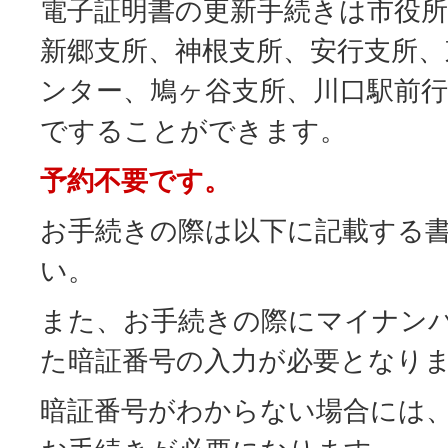
電子証明書の更新手続きは市役所
新郷支所、神根支所、安行支所、
ンター、鳩ヶ谷支所、川口駅前
ですることができます。
予約不要です。
お手続きの際は以下に記載する
い。
また、お手続きの際にマイナン
た暗証番号の入力が必要となり
暗証番号がわからない場合には