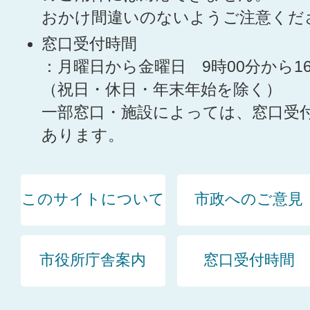
おかけ間違いのないようご注意くだ
窓口受付時間
：月曜日から金曜日 9時00分から1
（祝日・休日・年末年始を除く）
一部窓口・施設によっては、窓口受
あります。
このサイトについて
市政へのご意見
市役所庁舎案内
窓口受付時間