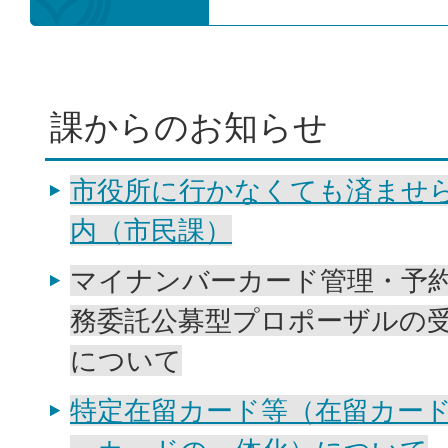
課からのお知らせ
市役所に行かなくても済ませ
内（市民課）
マイナンバーカード管理・予
務委託公募型プロポーザルの
について
特定在留カード等（在留カー