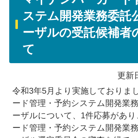
ステム開発業務委託
ーザルの受託候補者
て
更新日
令和3年5月より実施しておりま
ード管理・予約システム開発業
ーザルについて、1件応募があり
ード管理・予約システム開発業