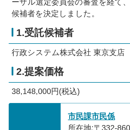
ーザル選定委員会の審査を経て
候補者を決定しました。
1.受託候補者
行政システム株式会社 東京支店
2.提案価格
38,148,000円(税込)
市民課市民係
所在地:〒332-86