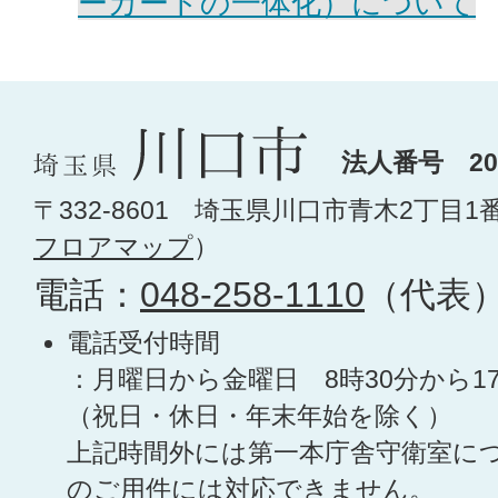
ーカードの一体化）について
法人番号 200
〒332-8601 埼玉県川口市青木2丁目1
フロアマップ
）
電話：
048-258-1110
（代表
電話受付時間
：月曜日から金曜日 8時30分から1
（祝日・休日・年末年始を除く）
上記時間外には第一本庁舎守衛室に
のご用件には対応できません。