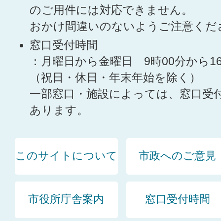
のご用件には対応できません。
おかけ間違いのないようご注意くだ
窓口受付時間
：月曜日から金曜日 9時00分から1
（祝日・休日・年末年始を除く）
一部窓口・施設によっては、窓口受
あります。
このサイトについて
市政へのご意見
市役所庁舎案内
窓口受付時間