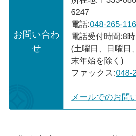
6247
電話:
048-265-11
お問い合わ
電話受付時間:8時
せ
(土曜日、日曜日
末年始を除く)
ファックス:
048-
メールでのお問