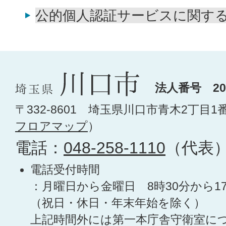
公的個人認証サービスに関す
法人番号 200
〒332-8601 埼玉県川口市青木2丁目1
フロアマップ
）
電話：
048-258-1110
（代表
電話受付時間
：月曜日から金曜日 8時30分から1
（祝日・休日・年末年始を除く）
上記時間外には第一本庁舎守衛室に