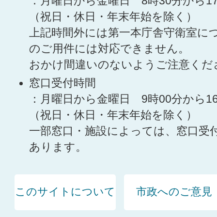
：月曜日から金曜日 8時30分から1
（祝日・休日・年末年始を除く）
上記時間外には第一本庁舎守衛室に
のご用件には対応できません。
おかけ間違いのないようご注意くだ
窓口受付時間
：月曜日から金曜日 9時00分から1
（祝日・休日・年末年始を除く）
一部窓口・施設によっては、窓口受
あります。
このサイトについて
市政へのご意見