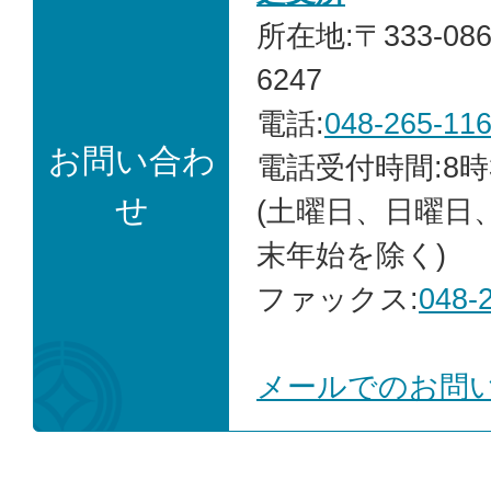
所在地:〒333-0
6247
電話:
048-265-11
お問い合わ
電話受付時間:8時
せ
(土曜日、日曜日
末年始を除く)
ファックス:
048-
メールでのお問