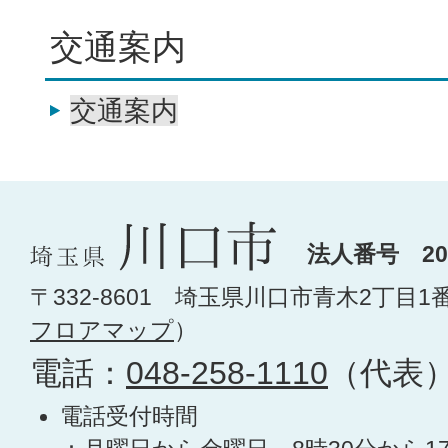
交通案内
交通案内
法人番号 200
〒332-8601 埼玉県川口市青木2丁目1
フロアマップ
）
電話：
048-258-1110
（代表
電話受付時間