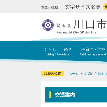
文字サイズ変更
本文へ移動
現在の位置
ホーム
組織から探す
交通案内