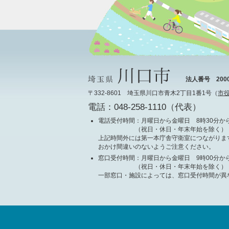
法人番号 20000
〒332-8601 埼玉県川口市青木2丁目1番1号（
市
電話：048-258-1110（代表）
電話受付時間
：月曜日から金曜日 8時30分から
（祝日・休日・年末年始を除く）
上記時間外には第一本庁舎守衛室につながりま
おかけ間違いのないようご注意ください。
窓口受付時間
：月曜日から金曜日 9時00分から
（祝日・休日・年末年始を除く）
一部窓口・施設によっては、窓口受付時間が異