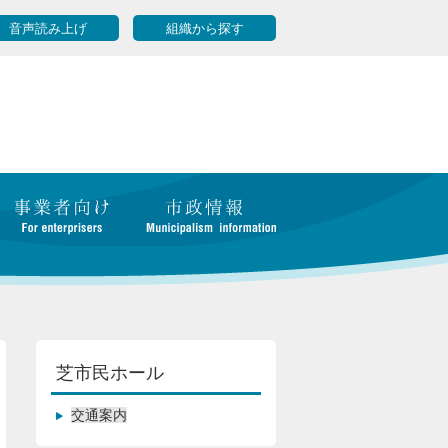
音声読み上げ
組織から探す
芝市民ホール
交通案内