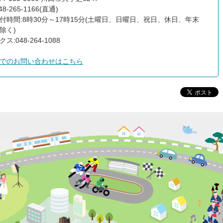
8-265-1166(直通)
付時間:8時30分～17時15分(土曜日、日曜日、祝日、休日、年末
除く)
ス:048-264-1088
でのお問い合わせはこちら