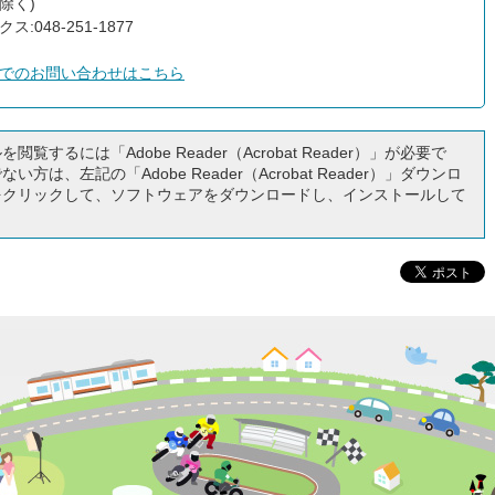
除く)
ス:048-251-1877
でのお問い合わせはこちら
閲覧するには「Adobe Reader（Acrobat Reader）」が必要で
い方は、左記の「Adobe Reader（Acrobat Reader）」ダウンロ
をクリックして、ソフトウェアをダウンロードし、インストールして