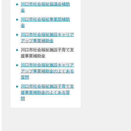
川口市社会福祉協議会補助
金
川口市社会福祉事業団補助
金
川口市社会福祉施設キャリア
アップ事業補助金
川口市社会福祉施設子育て支
援事業補助金
川口市社会福祉施設キャリア
アップ事業補助金のよくある
質問
川口市社会福祉施設子育て支
援事業補助金のよくある質
問