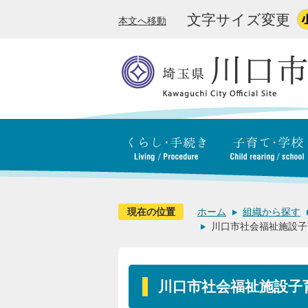
文字サイズ変更
本文へ移動
現在の位置
ホーム
組織から探す
川口市社会福祉施設子
川口市社会福祉施設子