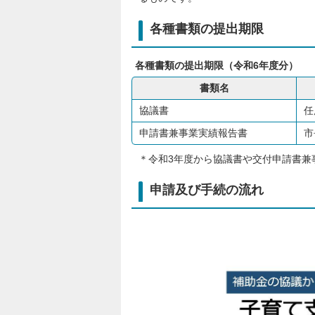
各種書類の提出期限
各種書類の提出期限（令和6年度分）
書類名
協議書
任
申請書兼事業実績報告書
市
＊令和3年度から協議書や交付申請書兼
申請及び手続の流れ