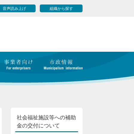
音声読み上げ
組織から探す
社会福祉施設等への補助
金の交付について