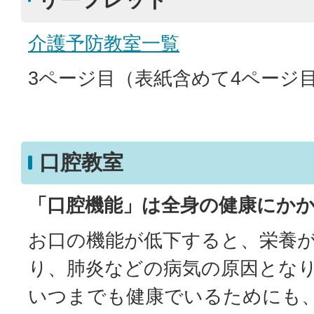
介護予防教室一覧
3ページ目（表紙含めて4ページ
口腔教室
「口腔機能」は全身の健康にか
お口の機能が低下すると、栄養
り、肺炎などの病気の原因とな
いつまでも健康でいるためにも