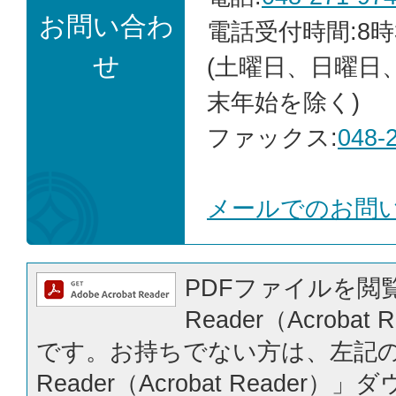
お問い合わ
電話受付時間:8時
せ
(土曜日、日曜日
末年始を除く)
ファックス:
048-
メールでのお問
PDFファイルを閲覧
Reader（Acrobat
です。お持ちでない方は、左記の「
Reader（Acrobat Reader