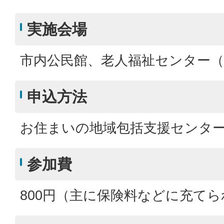
実施会場
市内公民館、老人福祉センター
申込方法
お住まいの地域包括支援センタ
参加費
800円（主に保険料などに充て