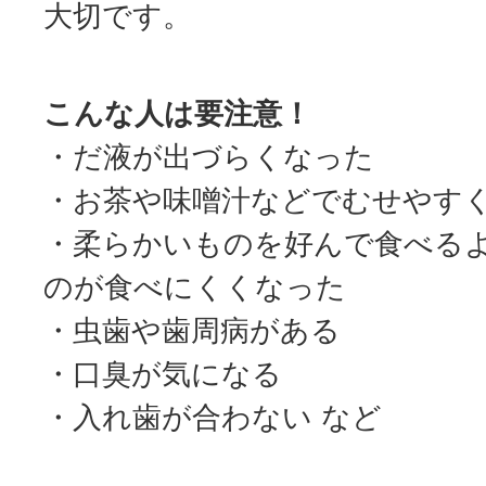
大切です。
こんな人は要注意！
・だ液が出づらくなった
・お茶や味噌汁などでむせやす
・柔らかいものを好んで食べる
のが食べにくくなった
・虫歯や歯周病がある
・口臭が気になる
・入れ歯が合わない など