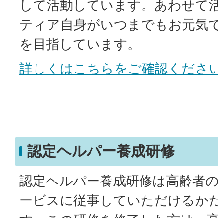
して活動しています。あわせて
ティア自身がいつまでもお元気
を目指しています。
詳しくはこちらをご確認くださ
認定ヘルパー養成研修
認定ヘルパー養成研修は高齢者
ービスに従事していただけるか