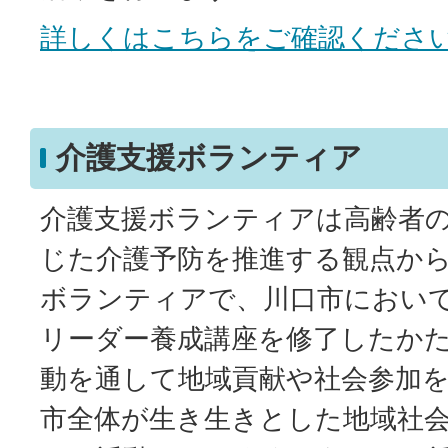
詳しくはこちらをご確認くださ
介護支援ボランティア
介護支援ボランティアは高齢者
じた介護予防を推進する観点か
ボランティアで、川口市におい
リーダー養成講座を修了したか
動を通して地域貢献や社会参加
市全体が生き生きとした地域社