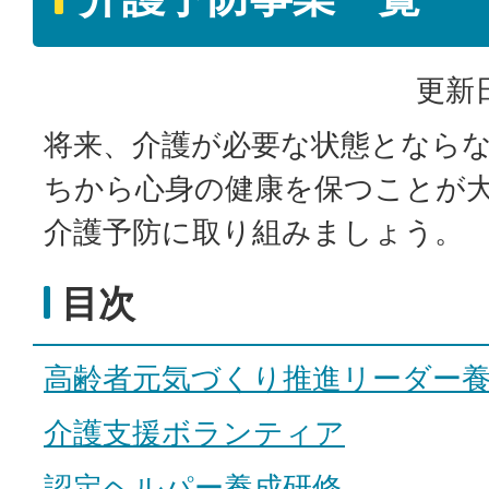
更新日
将来、介護が必要な状態となら
ちから心身の健康を保つことが
介護予防に取り組みましょう。
目次
高齢者元気づくり推進リーダー
介護支援ボランティア
認定ヘルパー養成研修