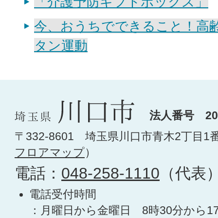
「介護予防ギフトボックス」
今、おうちでできること！高
タン運動
法人番号 200
〒332-8601 埼玉県川口市青木2丁目1
フロアマップ
）
電話：
048-258-1110
（代表
電話受付時間
：月曜日から金曜日 8時30分から1