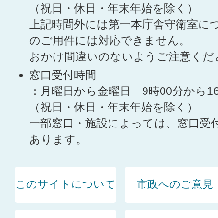
（祝日・休日・年末年始を除く）
上記時間外には第一本庁舎守衛室に
のご用件には対応できません。
おかけ間違いのないようご注意くだ
窓口受付時間
：月曜日から金曜日 9時00分から1
（祝日・休日・年末年始を除く）
一部窓口・施設によっては、窓口受
あります。
このサイトについて
市政へのご意見