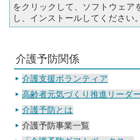
をクリックして、ソフトウェア
し、インストールしてください
介護予防関係
介護支援ボランティア
高齢者元気づくり推進リーダ
介護予防とは
介護予防事業一覧