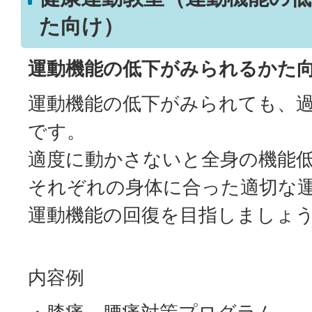
た向け）
運動機能の低下がみられるかた
運動機能の低下がみられても、
です。
適度に動かさないと全身の機能
それぞれの身体に合った適切な
運動機能の回復を目指しましょ
内容例