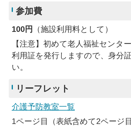
参加費
100円
（施設利用料として）
【注意】初めて老人福祉センタ
利用証を発行しますので、身分
い。
リーフレット
介護予防教室一覧
1ページ目（表紙含めて2ページ