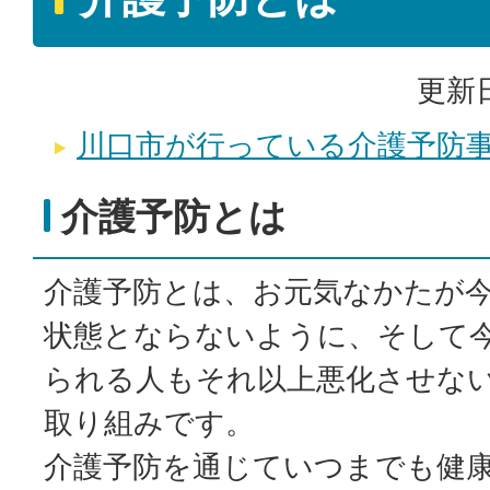
更新日
川口市が行っている介護予防
介護予防とは
介護予防とは、お元気なかたが
状態とならないように、そして
られる人もそれ以上悪化させな
取り組みです。
介護予防を通じていつまでも健