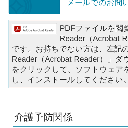
メールでのお問
PDFファイルを閲覧
Reader（Acrobat
です。お持ちでない方は、左記の「
Reader（Acrobat Reader
をクリックして、ソフトウェア
し、インストールしてください
介護予防関係