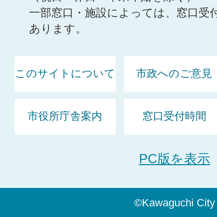
一部窓口・施設によっては、窓口受
あります。
このサイトについて
市政へのご意見
市役所庁舎案内
窓口受付時間
PC版を表示
©Kawaguchi City