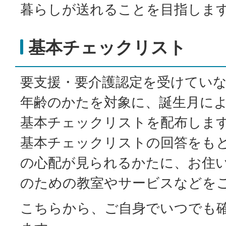
暮らしが送れることを目指しま
基本チェックリスト
要支援・要介護認定を受けていな
年齢のかたを対象に、誕生月によ
基本チェックリストを配布しま
基本チェックリストの回答をも
の心配が見られるかたに、お住
のための教室やサービスなどを
こちらから、ご自身でいつでも