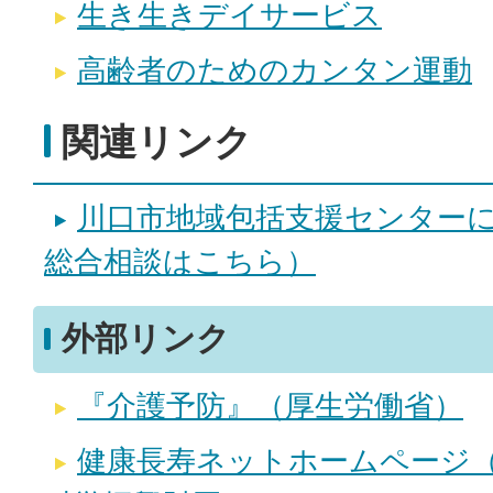
生き生きデイサービス
高齢者のためのカンタン運動
関連リンク
川口市地域包括支援センター
総合相談はこちら）
外部リンク
『介護予防』（厚生労働省）
健康長寿ネットホームページ