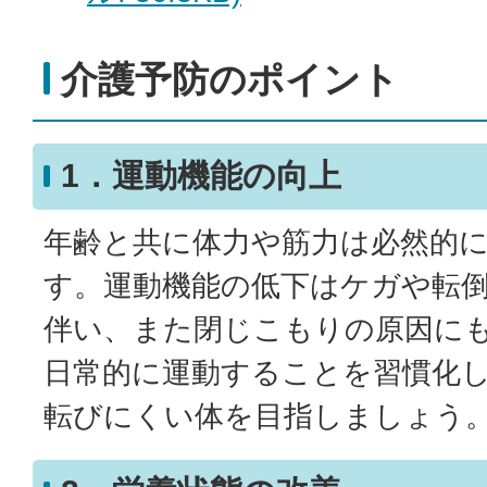
介護予防のポイント
1．運動機能の向上
年齢と共に体力や筋力は必然的
す。運動機能の低下はケガや転
伴い、また閉じこもりの原因に
日常的に運動することを習慣化
転びにくい体を目指しましょう