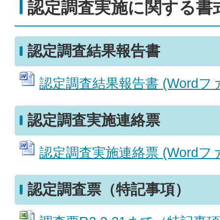
認定調査実施に関する書
認定調査結果報告書
認定調査結果報告書 (Wordファイ
認定調査実施連絡票
認定調査実施連絡票 (Wordファイ
認定調査票（特記事項）