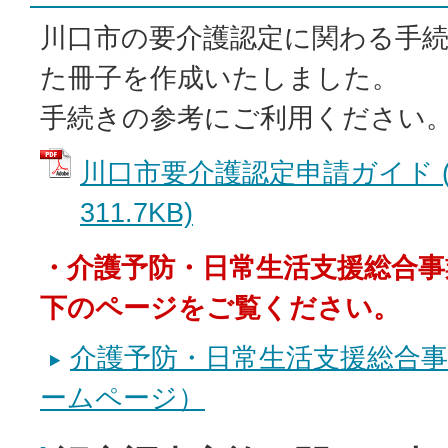
川口市の要介護認定に関わる手
た冊子を作成いたしました。
手続きの参考にご利用ください
川口市要介護認定申請ガイド (
311.7KB)
・介護予防・日常生活支援総合
下のページをご覧ください。
介護予防・日常生活支援総合
ームページ）