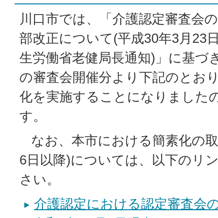
川口市では、「介護認定審査会
部改正について(平成30年3月23日
生労働省老健局長通知)」に基づき
の審査会開催分より下記のとお
化を実施することになりました
す。
なお、本市における簡素化の取り
6日以降)については、以下のリ
さい。
介護認定における認定審査会