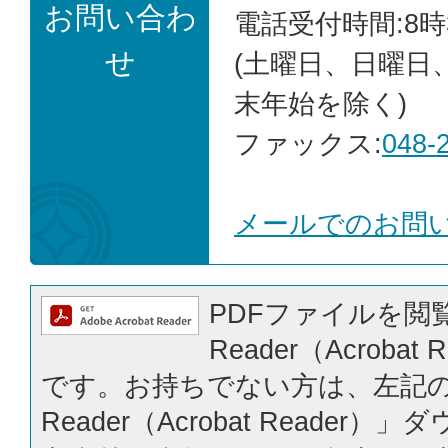
お問い合わ
電話受付時間:8時
せ
(土曜日、日曜日
末年始を除く)
ファックス:
048-
メールでのお問
PDFファイルを閲覧
Reader（Acrobat
です。お持ちでない方は、左記の「
Reader（Acrobat Reader