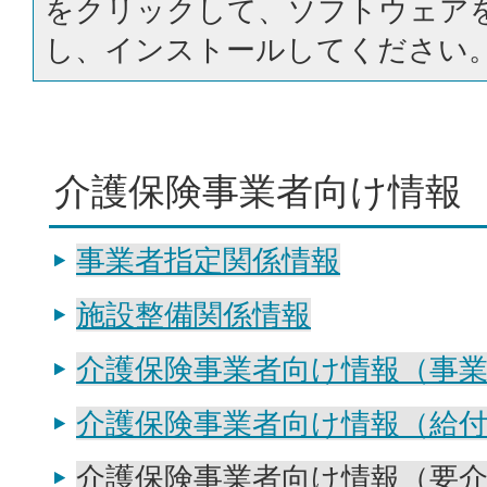
をクリックして、ソフトウェア
し、インストールしてください
介護保険事業者向け情報
事業者指定関係情報
施設整備関係情報
介護保険事業者向け情報（事
介護保険事業者向け情報（給
介護保険事業者向け情報（要