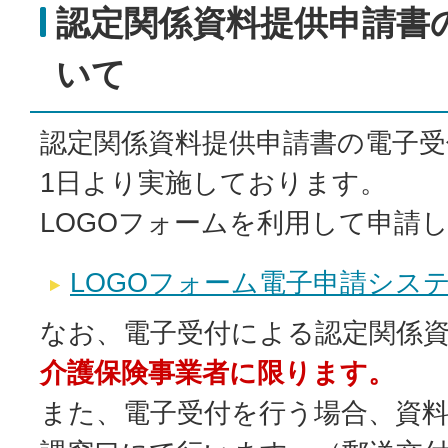
認定関係資料提供申請書
いて
認定関係資料提供申請書の電子受付
1日より実施しております。
LOGOフォームを利用して申請
LOGOフォーム電子申請シス
なお、電子受付による認定関係
介護保険事業者に限ります。
また、電子受付を行う場合、資