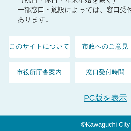
（祝日・休日・年末年始を除く）
一部窓口・施設によっては、窓口受
あります。
このサイトについて
市政へのご意見
市役所庁舎案内
窓口受付時間
PC版を表示
©Kawaguchi City