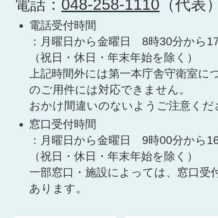
電話：
048-258-1110
（代表
電話受付時間
：月曜日から金曜日 8時30分から1
（祝日・休日・年末年始を除く）
上記時間外には第一本庁舎守衛室に
のご用件には対応できません。
おかけ間違いのないようご注意くだ
窓口受付時間
：月曜日から金曜日 9時00分から1
（祝日・休日・年末年始を除く）
一部窓口・施設によっては、窓口受
あります。