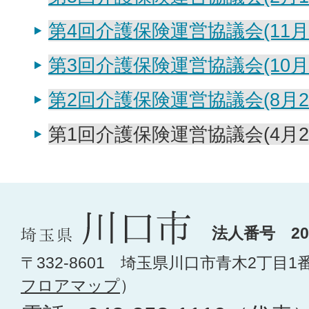
第4回介護保険運営協議会(11月1
第3回介護保険運営協議会(10月2
第2回介護保険運営協議会(8月2
第1回介護保険運営協議会(4月2
法人番号 200
〒332-8601 埼玉県川口市青木2丁目1
フロアマップ
）