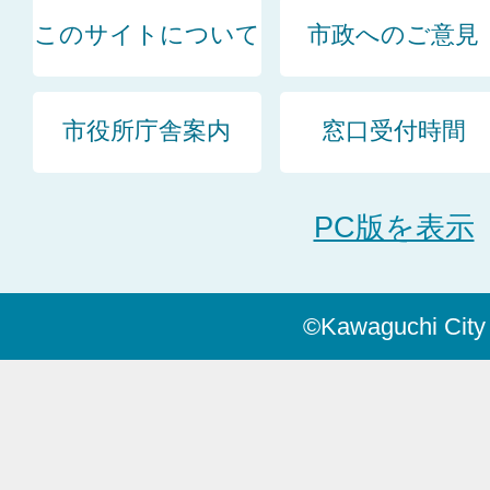
このサイトについて
市政へのご意見
市役所庁舎案内
窓口受付時間
PC版を表示
©Kawaguchi City