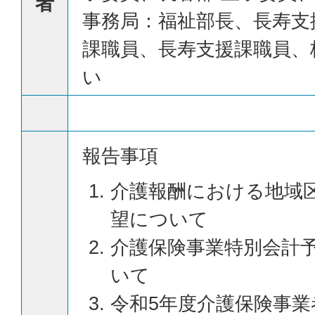
者
事務局：福祉部長、長寿支
課職員、長寿支援課職員、
い
報告事項
介護報酬における地域
望について
介護保険事業特別会計
いて
令和5年度介護保険事