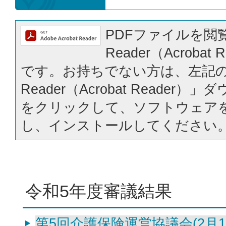
PDFファイルを閲覧
Reader（Acrobat
です。お持ちでない方は、左記の「
Reader（Acrobat Reader
をクリックして、ソフトウェア
し、インストールしてください
令和5年度審議結果
第5回介護保険運営協議会(2月1