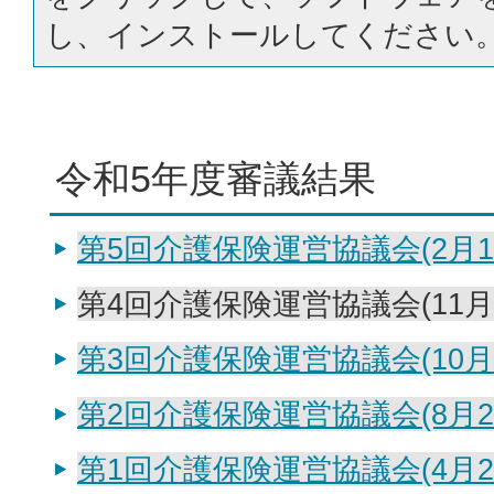
し、インストールしてください
令和5年度審議結果
第5回介護保険運営協議会(2月1
第4回介護保険運営協議会(11月1
第3回介護保険運営協議会(10月2
第2回介護保険運営協議会(8月2
第1回介護保険運営協議会(4月2