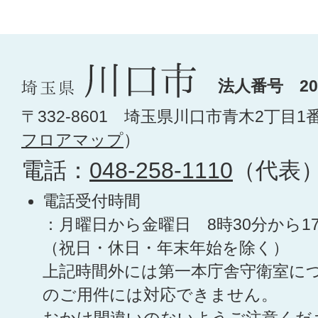
法人番号 200
〒332-8601 埼玉県川口市青木2丁目1
フロアマップ
）
電話：
048-258-1110
（代表
電話受付時間
：月曜日から金曜日 8時30分から1
（祝日・休日・年末年始を除く）
上記時間外には第一本庁舎守衛室に
のご用件には対応できません。