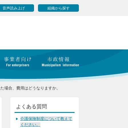
音声読み上げ
組織から探す
した場合、費用はどうなりますか。
よくある質問
介護保険制度について教えて
ください。