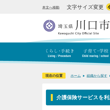
文字サイズ変更
本文へ移動
現在の位置
ホーム
組織から探す
介護保険サービスを利